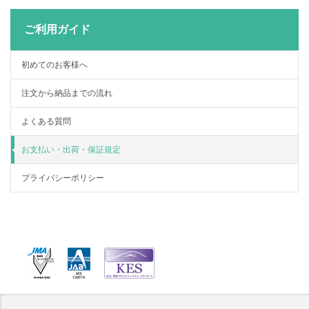
ご利用ガイド
初めてのお客様へ
注文から納品までの流れ
よくある質問
お支払い・出荷・保証規定
プライバシーポリシー