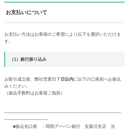
お支払いについて
お支払い方法はお客様のご希望により以下を選択いただけま
す。
（1）銀行振り込み
お取引成立後、弊社営業日
７日以内
に以下の口座宛へお振込
みください。
（振込手数料はお客様ご負担）
―――――――――――――――――――――――――――
――――――――――
■振込先口座 ：関西アーバン銀行 安曇川支店 当