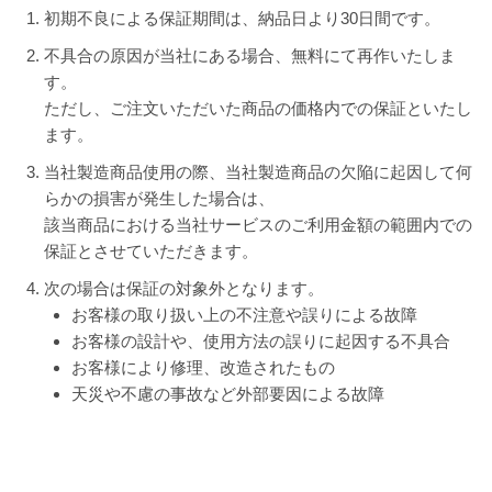
初期不良による保証期間は、納品日より30日間です。
不具合の原因が当社にある場合、無料にて再作いたしま
す。
ただし、ご注文いただいた商品の価格内での保証といたし
ます。
当社製造商品使用の際、当社製造商品の欠陥に起因して何
らかの損害が発生した場合は、
該当商品における当社サービスのご利用金額の範囲内での
保証とさせていただきます。
次の場合は保証の対象外となります。
お客様の取り扱い上の不注意や誤りによる故障
お客様の設計や、使用方法の誤りに起因する不具合
お客様により修理、改造されたもの
天災や不慮の事故など外部要因による故障