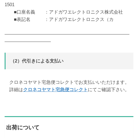
1501
■口座名義 ：アドガワエレクトロニクス株式会社
■表記名 ：アドガワエレクトロニクス（カ
―――――――――――――――――――――――――――
――――――――――
（2）代引きによる支払い
クロネコヤマト宅急便コレクトでお支払いいただけます。
詳細は
クロネコヤマト宅急便コレクト
にてご確認下さい。
出荷について