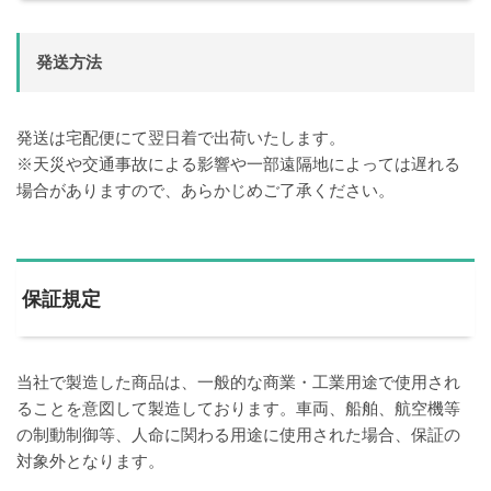
発送方法
発送は宅配便にて翌日着で出荷いたします。
※天災や交通事故による影響や一部遠隔地によっては遅れる
場合がありますので、あらかじめご了承ください。
保証規定
当社で製造した商品は、一般的な商業・工業用途で使用され
ることを意図して製造しております。車両、船舶、航空機等
の制動制御等、人命に関わる用途に使用された場合、保証の
対象外となります。