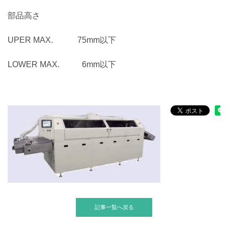
部品高さ
UPER MAX. 75mm以下
LOWER MAX. 6mm以下
記事一覧へ戻る