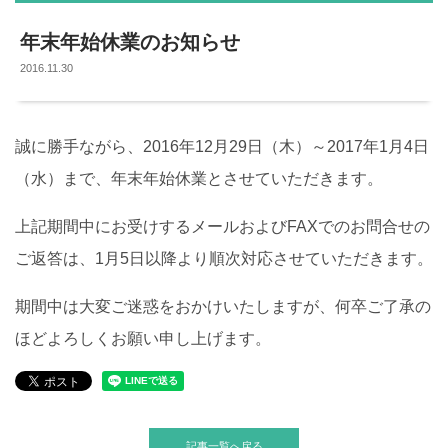
年末年始休業のお知らせ
2016.11.30
誠に勝手ながら、2016年12月29日（木）～2017年1月4日
（水）まで、年末年始休業とさせていただきます。
上記期間中にお受けするメールおよびFAXでのお問合せの
ご返答は、1月5日以降より順次対応させていただきます。
期間中は大変ご迷惑をおかけいたしますが、何卒ご了承の
ほどよろしくお願い申し上げます。
記事一覧へ戻る