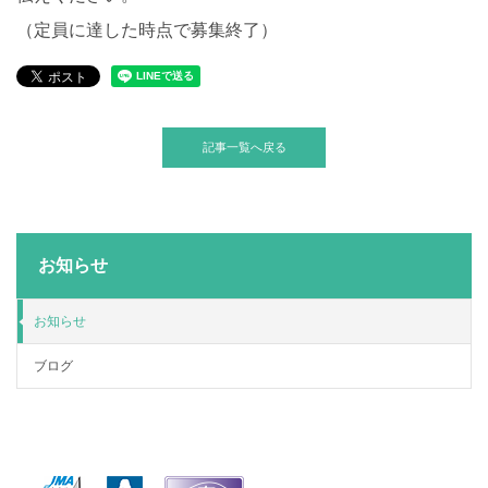
（定員に達した時点で募集終了）
記事一覧へ戻る
お知らせ
お知らせ
ブログ