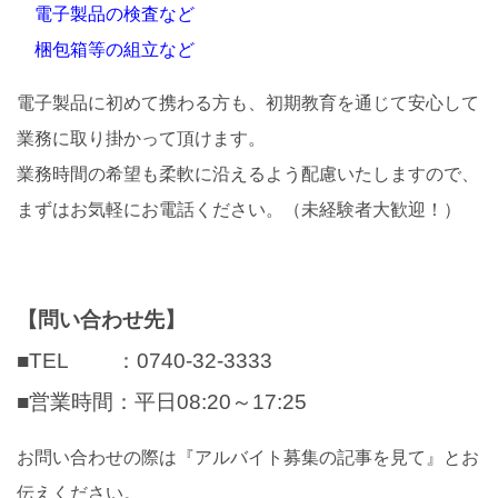
電子製品の検査など
梱包箱等の組立など
電子製品に初めて携わる方も、初期教育を通じて安心して
業務に取り掛かって頂けます。
業務時間の希望も柔軟に沿えるよう配慮いたしますので、
まずはお気軽にお電話ください。（未経験者大歓迎！）
【問い合わせ先】
■TEL ：0740-32-3333
■営業時間：平日08:20～17:25
お問い合わせの際は『アルバイト募集の記事を見て』とお
伝えください。