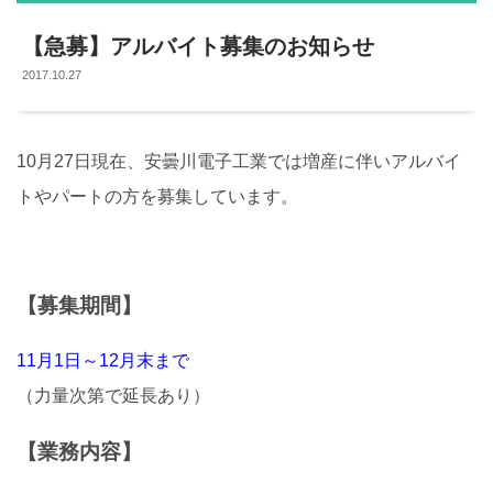
【急募】アルバイト募集のお知らせ
2017.10.27
10月27日現在、安曇川電子工業では増産に伴いアルバイ
トやパートの方を募集しています。
【募集期間】
11月1日～12月末まで
（力量次第で延長あり）
【業務内容】