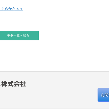
こちらから＜＜
事例一覧へ戻る
お問