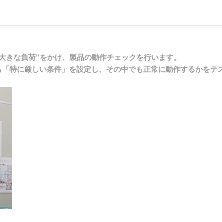
大きな負荷”をかけ、製品の動作チェックを行います。
も「特に厳しい条件」を設定し、その中でも正常に動作するかをテ