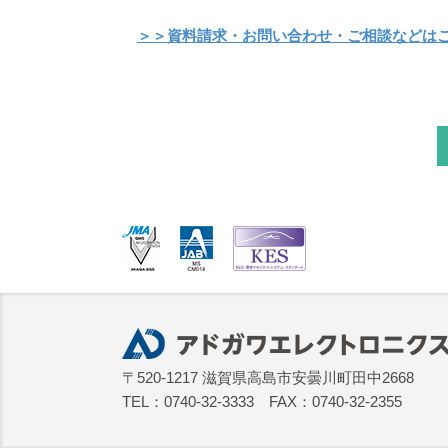
＞＞資料請求・お問い合わせ・ご相談などは
〒520-1217 滋賀県高島市安曇川町田中2668
TEL：0740-32-3333 FAX：0740-32-2355