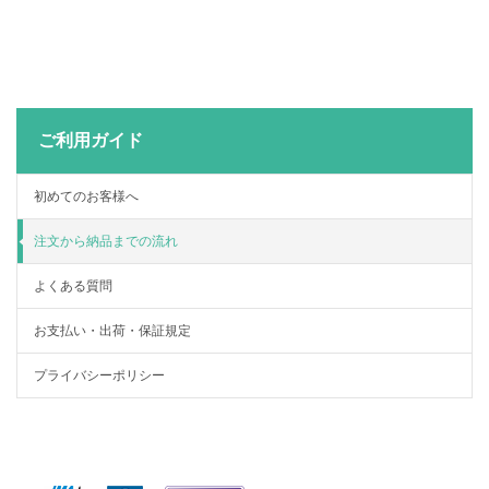
ご利用ガイド
初めてのお客様へ
注文から納品までの流れ
よくある質問
お支払い・出荷・保証規定
プライバシーポリシー