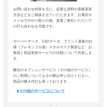
お問い合わせ内容を元に、必要な資料や基板実装
方法などをご相談させていただきます。お電話や
メールでのやり取りの他、直接ご来社いただいて
の打ち合わせも可能です。
ガーバーデータ、CADデータ、プリント基板の仕
様（フレキシブル他）メタルマスク製造など、お
客様と部品実装サービスの仕様について共有しま
す。
弊社のオプションサービス（その他のサービス）
のご利用についてもその際お申し付けください。
部品の購入代行も承っております。
■その他のサービスについて