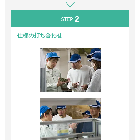
2
STEP
仕様の打ち合わせ