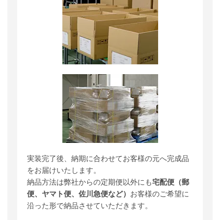
実装完了後、納期に合わせてお客様の元へ完成品
をお届けいたします。
納品方法は弊社からの定期便以外にも
宅配便（郵
便、ヤマト便、佐川急便など）
お客様のご希望に
沿った形で納品させていただきます。