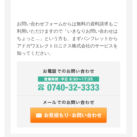
お問い合わせフォームからは無料の資料請求もご
利用いただけますので「いきなりお問い合わせは
ちょっと…」という方も、まずパンフレットから
アドガワエレクトロニクス株式会社のサービスを
知ってください。