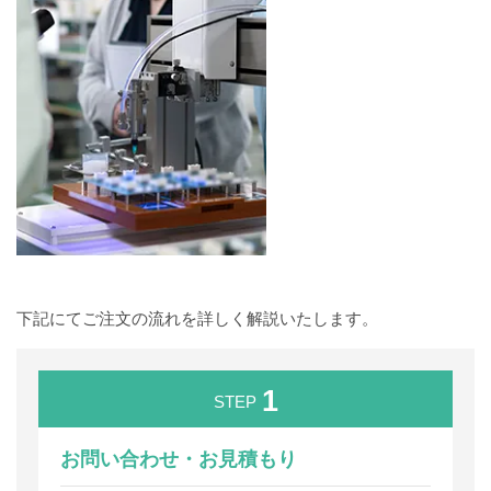
下記にてご注文の流れを詳しく解説いたします。
1
STEP
お問い合わせ・お見積もり