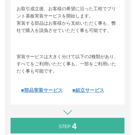
お取引成立後、お客様の希望に沿った工程でプリ
ント基板実装サービスを開始します。
実装する部品はお客様から支給いただく事も、弊
社で購入を請負させていただく事も可能です。
実装サービスは大きく分けて以下の2種類があり、
すべてをご利用いただく事も、一部をご利用いた
だく事も可能です。
■部品実装サービス
■組立サービス
4
STEP