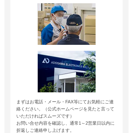
まずはお電話・メール・FAX等にてお気軽にご連
絡ください。（公式ホームページを見たと言って
いただければスムーズです）
お問い合せ内容を確認し、通常1～2営業日以内に
折返しご連絡申し上げます。