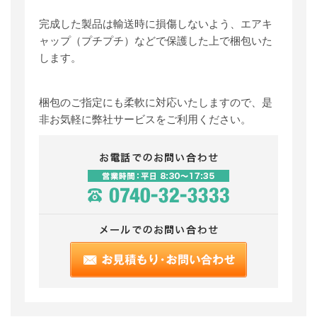
完成した製品は輸送時に損傷しないよう、エアキ
ャップ（プチプチ）などで保護した上で梱包いた
します。
梱包のご指定にも柔軟に対応いたしますので、是
非お気軽に弊社サービスをご利用ください。