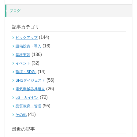
ブログ
記事カテゴリ
(144)
ピックアップ
(16)
設備投資・導入
(136)
基板実装
(32)
イベント
(14)
環境・SDGs
(56)
SNSダイジェスト
(26)
電気機械器具組立
(72)
5S・カイゼン
(95)
品質教育・管理
(41)
その他
最近の記事