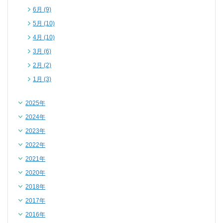
6月 (9)
5月 (10)
4月 (10)
3月 (6)
2月 (2)
1月 (3)
2025年
2024年
2023年
2022年
2021年
2020年
2018年
2017年
2016年