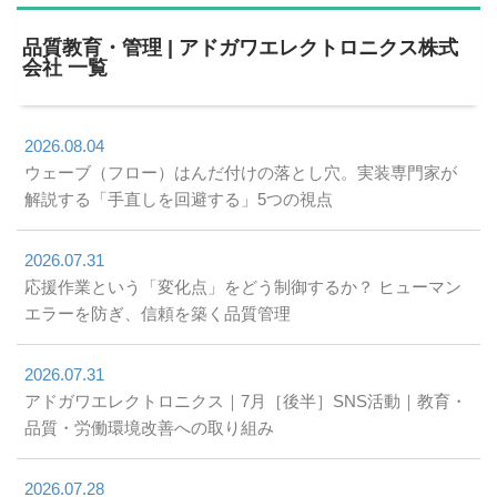
品質教育・管理 | アドガワエレクトロニクス株式
会社 一覧
2026.08.04
ウェーブ（フロー）はんだ付けの落とし穴。実装専門家が
解説する「手直しを回避する」5つの視点
2026.07.31
応援作業という「変化点」をどう制御するか？ ヒューマン
エラーを防ぎ、信頼を築く品質管理
2026.07.31
アドガワエレクトロニクス｜7月［後半］SNS活動｜教育・
品質・労働環境改善への取り組み
2026.07.28