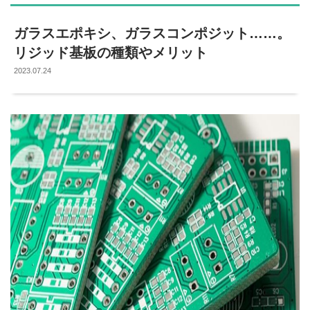
ガラスエポキシ、ガラスコンポジット……。
リジッド基板の種類やメリット
2023.07.24