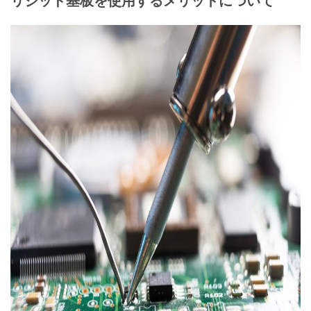
リジッド基板を使用するメリットについて