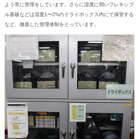
よう常に管理をしています。さらに湿度に弱いフレキシブ
ル基板などは湿度1〜2%のドライボックス内にて保管する
など、徹底した管理体制をとっています。