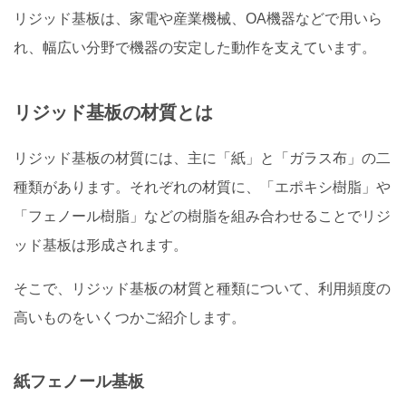
リジッド基板は、家電や産業機械、OA機器などで用いら
れ、幅広い分野で機器の安定した動作を支えています。
リジッド基板の材質とは
リジッド基板の材質には、主に「紙」と「ガラス布」の二
種類があります。それぞれの材質に、「エポキシ樹脂」や
「フェノール樹脂」などの樹脂を組み合わせることでリジ
ッド基板は形成されます。
そこで、リジッド基板の材質と種類について、利用頻度の
高いものをいくつかご紹介します。
紙フェノール基板