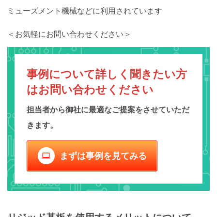
ミューズメント機械などに利用されています
＜お気軽にお問い合わせください＞
事例について詳しく聞きたい方
は
お問い合わせください
担当者から御社に最適なご提案をさせていただ
きます。
まずは事例を見てみる
computer