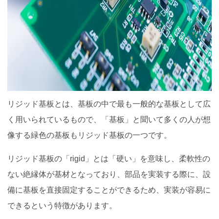
リジッド基板とは、基板の中で最も一般的な基板として広
く用いられているもので、「基板」と聞いて多くの人が想
像する緑色の基板もリジッド基板の一つです。
リジッド基板の「rigid」とは「硬い」を意味し、柔軟性の
ない絶縁体が基材となっており、部品を実装する際に、設
備に基板を直接固定することができるため、実装が容易に
できるという特徴があります。