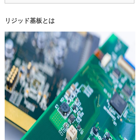
リジッド基板とは