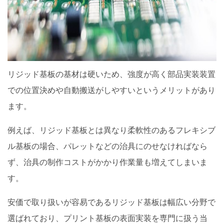
リジッド基板の基材は硬いため、強度が高く部品実装装置
での位置決めや自動搬送がしやすいというメリットがあり
ます。
例えば、リジッド基板とは異なり柔軟性のあるフレキシブ
ル基板の場合、パレットなどの治具にのせなければなら
ず、治具の制作コストがかかり作業量も増えてしまいま
す。
安価で取り扱いが容易であるリジッド基板は幅広い分野で
選ばれており、プリント基板の表面実装を専門に扱う当