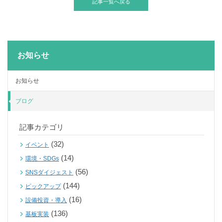
記事一覧へ戻る
お知らせ
お知らせ
ブログ
記事カテゴリ
(32)
イベント
(14)
環境・SDGs
(56)
SNSダイジェスト
(144)
ピックアップ
(16)
設備投資・導入
(136)
基板実装