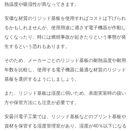
熱温度や吸湿性が異なってきます。
安価な材質のリジッド基板を使用すればコストは下げられ
るかもしれませんが、使用用途に適さず電子機器が作動し
なくなったり、時には燃焼事故が起きたりという事態が発
生するという恐れもあります。
そのため、メーカーごとのリジッド基板の耐熱温度や耐用
年数を比較し、使用する電子機器に最適な材質のリジッド
基板を選択するようにしましょう。
また、リジッド基板は湿度に弱いため、表面実装時の扱い
方や保管方法にも注意が必要です。
安曇川電子工業では、リジッド基板などのプリント基板や
資材を保管する湿度管理室があり、湿度が40％以下になる