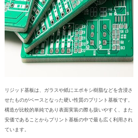
リジッド基板は、ガラスや紙にエポキシ樹脂などを含浸さ
せたものがベースとなった硬い性質のプリント基板です。
構造が比較的単純であり表面実装の際も扱いやすく、また
安価であることからプリント基板の中で最も広く利用され
ています。