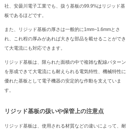
社、安曇川電子工業でも、扱う基板の99.9%はリジッド基
板であるほどです。
また、リジッド基板の厚さは一般的に1mm~1.6mmとさ
れ、これ程の厚みがあれば大きな部品を載せることができ
て大電流にも対応できます。
リジッド基板は、限られた面積の中で複雑な配線パターン
を形成できて大電流にも耐えられる電気特性、機械特性に
優れた基板として電子機器の安定的な作動を支えていま
す。
リジッド基板の扱いや保管上の注意点
リジッド基板は、使用される材質などの違いによって、耐