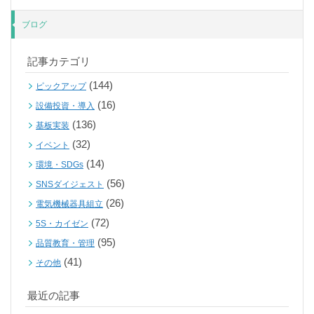
ブログ
記事カテゴリ
(144)
ピックアップ
(16)
設備投資・導入
(136)
基板実装
(32)
イベント
(14)
環境・SDGs
(56)
SNSダイジェスト
(26)
電気機械器具組立
(72)
5S・カイゼン
(95)
品質教育・管理
(41)
その他
最近の記事