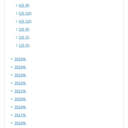
6月 (9)
5月 (10)
4月 (10)
3月 (6)
2月 (2)
1月 (3)
2025年
2024年
2023年
2022年
2021年
2020年
2018年
2017年
2016年