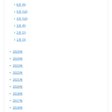
6月 (9)
5月 (10)
4月 (10)
3月 (6)
2月 (2)
1月 (3)
2025年
2024年
2023年
2022年
2021年
2020年
2018年
2017年
2016年