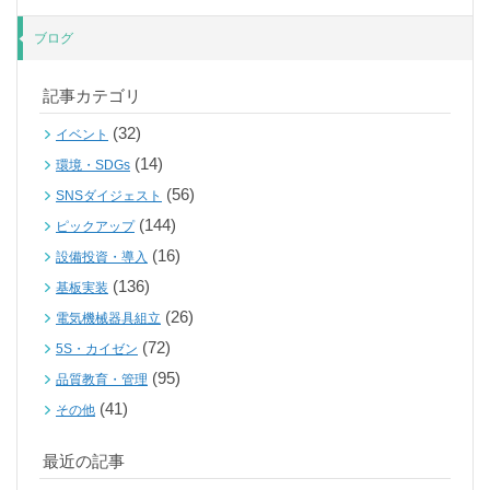
ブログ
記事カテゴリ
(32)
イベント
(14)
環境・SDGs
(56)
SNSダイジェスト
(144)
ピックアップ
(16)
設備投資・導入
(136)
基板実装
(26)
電気機械器具組立
(72)
5S・カイゼン
(95)
品質教育・管理
(41)
その他
最近の記事