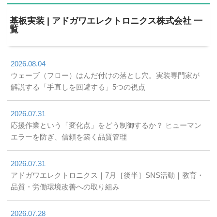
基板実装 | アドガワエレクトロニクス株式会社 一
覧
2026.08.04
ウェーブ（フロー）はんだ付けの落とし穴。実装専門家が
解説する「手直しを回避する」5つの視点
2026.07.31
応援作業という「変化点」をどう制御するか？ ヒューマン
エラーを防ぎ、信頼を築く品質管理
2026.07.31
アドガワエレクトロニクス｜7月［後半］SNS活動｜教育・
品質・労働環境改善への取り組み
2026.07.28