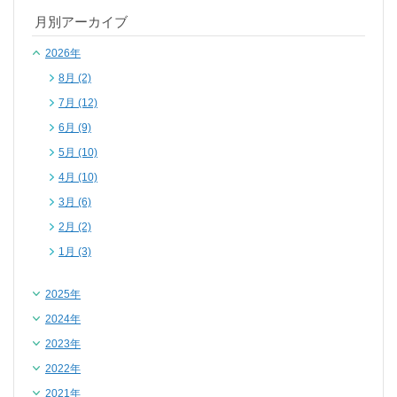
月別アーカイブ
2026年
8月 (2)
7月 (12)
6月 (9)
5月 (10)
4月 (10)
3月 (6)
2月 (2)
1月 (3)
2025年
2024年
2023年
2022年
2021年