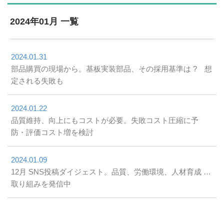
2024年01月 一覧
2024.01.31
部品購買の現場から。基板実装部品、その採用基準は ? 想
定される失敗も
2024.01.22
品質維持、向上にもコストが必要。失敗コスト圧縮に予
防・評価コスト増を検討
2024.01.09
12月 SNS投稿ダイジェスト。品質、労働環境、人材育成 …
取り組みを発信中