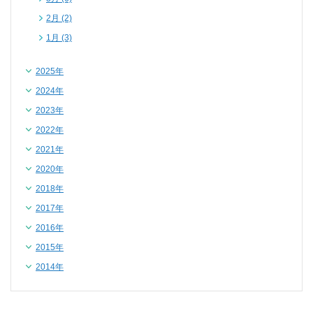
2月 (2)
1月 (3)
2025年
2024年
2023年
2022年
2021年
2020年
2018年
2017年
2016年
2015年
2014年