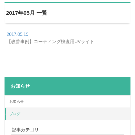
2017年05月 一覧
2017.05.19
【改善事例】コーティング検査用UVライト
お知らせ
お知らせ
ブログ
記事カテゴリ