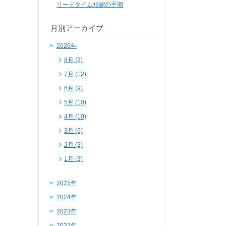
リードタイム短縮の手順
月別アーカイブ
2026年
8月 (2)
7月 (12)
6月 (9)
5月 (10)
4月 (10)
3月 (6)
2月 (2)
1月 (3)
2025年
2024年
2023年
2022年