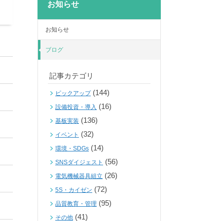
お知らせ
お知らせ
ブログ
記事カテゴリ
(144)
ピックアップ
(16)
設備投資・導入
(136)
基板実装
(32)
イベント
(14)
環境・SDGs
(56)
SNSダイジェスト
(26)
電気機械器具組立
(72)
5S・カイゼン
(95)
品質教育・管理
(41)
その他