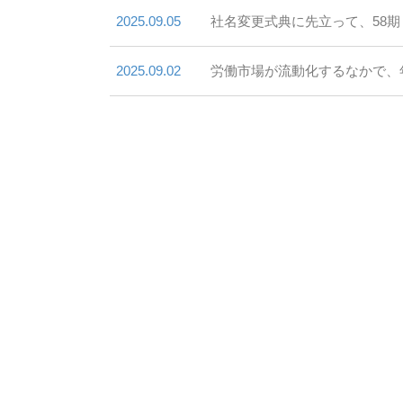
2025.09.05
社名変更式典に先立って、58
2025.09.02
労働市場が流動化するなかで、