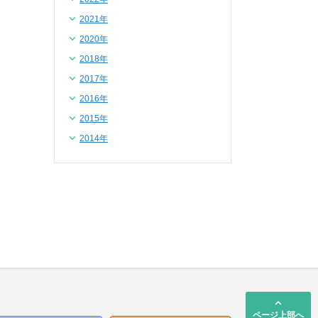
2021年
2020年
2018年
2017年
2016年
2015年
2014年
keyboard_arrow_up
ページ上部へ