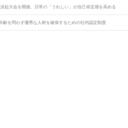
期 決起大会を開催。日常の「うれしい」が自己肯定感を高める
年齢を問わず優秀な人材を確保するための社内認定制度