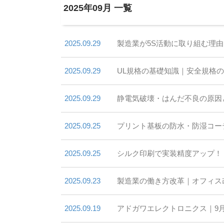
2025年09月 一覧
2025.09.29
製造業が5S活動に取り組む理由
2025.09.29
UL規格の基礎知識｜安全規格
2025.09.29
静電気破壊・はんだ不良の原因
2025.09.25
プリント基板の防水・防湿コー
2025.09.25
シルク印刷で実装精度アップ！
2025.09.23
製造業の働き方改革｜オフィス
2025.09.19
アドガワエレクトロニクス｜9