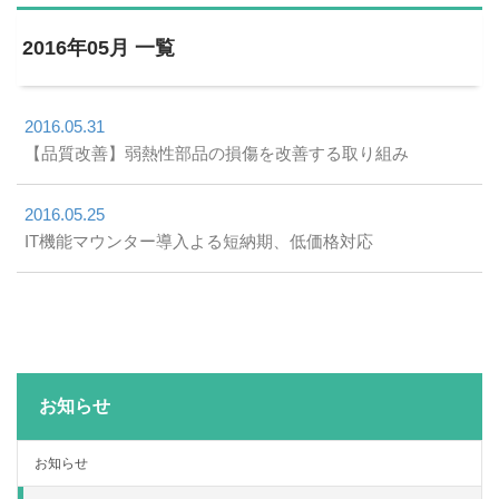
2016年05月 一覧
2016.05.31
【品質改善】弱熱性部品の損傷を改善する取り組み
2016.05.25
IT機能マウンター導入よる短納期、低価格対応
お知らせ
お知らせ