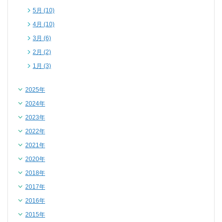
5月 (10)
4月 (10)
3月 (6)
2月 (2)
1月 (3)
2025年
2024年
2023年
2022年
2021年
2020年
2018年
2017年
2016年
2015年