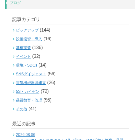
ブログ
記事カテゴリ
(144)
ピックアップ
(16)
設備投資・導入
(136)
基板実装
(32)
イベント
(14)
環境・SDGs
(56)
SNSダイジェスト
(26)
電気機械器具組立
(72)
5S・カイゼン
(95)
品質教育・管理
(41)
その他
最近の記事
2026.08.06