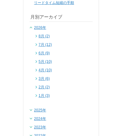
リードタイム短縮の手順
月別アーカイブ
2026年
8月 (2)
7月 (12)
6月 (9)
5月 (10)
4月 (10)
3月 (6)
2月 (2)
1月 (3)
2025年
2024年
2023年
2022年