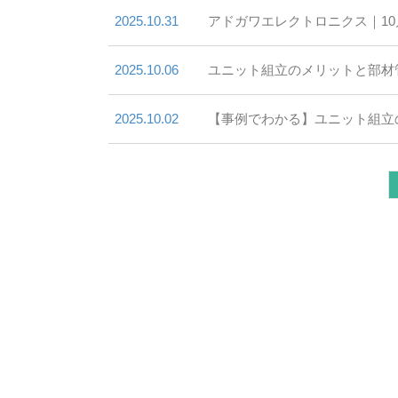
2025.10.31
アドガワエレクトロニクス｜1
2025.10.06
ユニット組立のメリットと部材
2025.10.02
【事例でわかる】ユニット組立