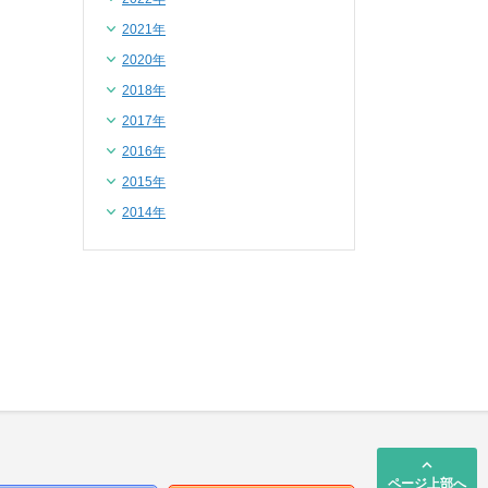
2021年
2020年
2018年
2017年
2016年
2015年
2014年
keyboard_arrow_up
ページ上部へ