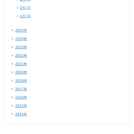
2月 (2)
1月 (3)
2025年
2024年
2023年
2022年
2021年
2020年
2018年
2017年
2016年
2015年
2014年