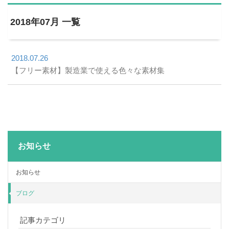
2018年07月 一覧
2018.07.26
【フリー素材】製造業で使える色々な素材集
お知らせ
お知らせ
ブログ
記事カテゴリ