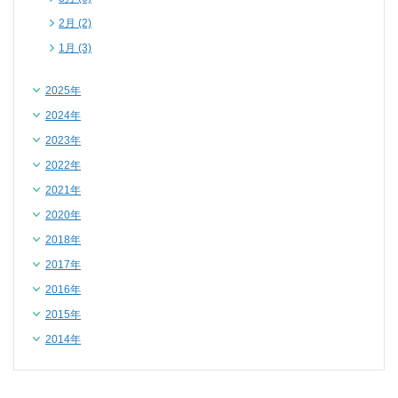
2月 (2)
1月 (3)
2025年
2024年
2023年
2022年
2021年
2020年
2018年
2017年
2016年
2015年
2014年