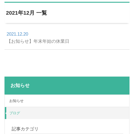
2021年12月 一覧
2021.12.20
【お知らせ】年末年始の休業日
お知らせ
お知らせ
ブログ
記事カテゴリ