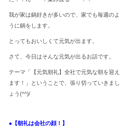
我が家は鍋好きが多いので、家でも毎週のよ
うに鍋をします。
とってもおいしくて元気が出ます。
さて、今日はそんな元気が出るお話です。
テーマ「【元気朝礼】全社で元気な朝を迎え
ます！」ということで、張り切っていきまし
ょう(^^)/
●【朝礼は会社の顔！】