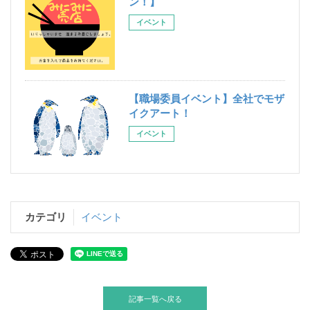
ン！】
イベント
【職場委員イベント】全社でモザ
イクアート！
イベント
カテゴリ
イベント
記事一覧へ戻る