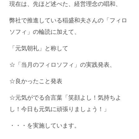
現在は、先ほど述べた、
経営理念の唱和、
弊社で推進している稲盛和夫さんの「フィロ
ソフィ」の輪読
に加えて、
「元気朝礼」と称して
☆「当月のフィロソフィ」の実践発表、
☆良かったこと発表
☆元気がでる合言葉「笑顔よし！気持ちよ
し！今日も元気に頑張りましょう！」
・・・を実施しています。