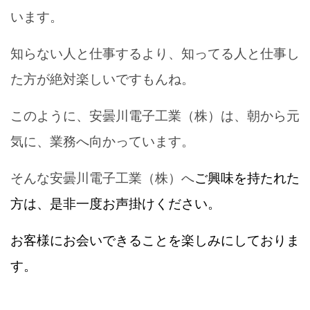
います。
知らない人と仕事するより、知ってる人と仕事し
た方が絶対楽しいですもんね。
このように、安曇川電子工業（株）は、朝から元
気に、
業務へ向かっています。
そんな安曇川電子工業（株）へ
ご興味を持たれた
方は、
是非一度お声掛けください。
お客様にお会いできることを楽しみにしておりま
す。