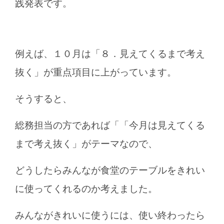
践発表です。
例えば、１０月は「８．見えてくるまで考え
抜く」が重点項目に上がっています。
そうすると、
総務担当の方であれば「「今月は見えてくる
まで考え抜く」がテーマなので、
どうしたらみんなが食堂のテーブルをきれい
に使ってくれるのか考えました。
みんながきれいに使うには、使い終わったら