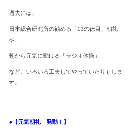
過去には、
日本総合研究所の勧める「13の徳目」朝礼
や、
朝から元気に動ける「ラジオ体操」、
など、いろいろ工夫してやっていたりもしま
す。
●【元気朝礼 発動！】