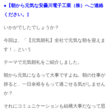
●【朝から元気な安曇川電子工業（株）へご連絡
ください。
】
いかがでしたでしょうか？
今回は、「【元気朝礼】全社で元気な朝を迎えま
す！」という
テーマで元気朝礼をご紹介しました。
朝から元気になるって大事ですよね。朝の仕事が
捗ると、一日余裕をもって過ごせる気がしません
か？
それにコミュニケーションも結構大事だなって思