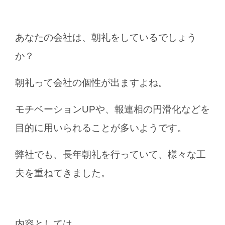
あなたの会社は、朝礼をしているでしょう
か？
朝礼って会社の個性が出ますよね。
モチベーションUPや、報連相の円滑化などを
目的に用いられることが多いようです。
弊社でも、
長年朝礼を行っていて、様々な工
夫を重ねてきました。
内容としては、