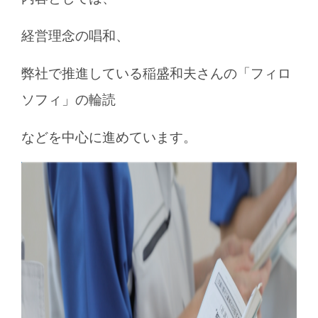
経営理念の唱和、
弊社で推進している稲盛和夫さんの「フィロ
ソフィ」の輪読
などを中心に進めています。