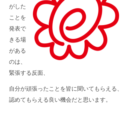
がした
ことを
発表で
きる場
がある
のは、
緊張する反面、
自分が頑張ったことを皆に聞いてもらえる、
認めてもらえる良い機会だと思います。