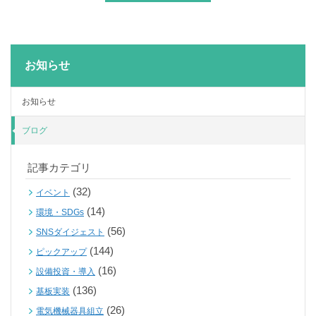
お知らせ
お知らせ
ブログ
記事カテゴリ
(32)
イベント
(14)
環境・SDGs
(56)
SNSダイジェスト
(144)
ピックアップ
(16)
設備投資・導入
(136)
基板実装
(26)
電気機械器具組立