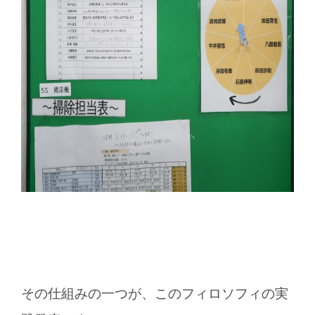
その仕組みの一つが、このフィロソフィの実