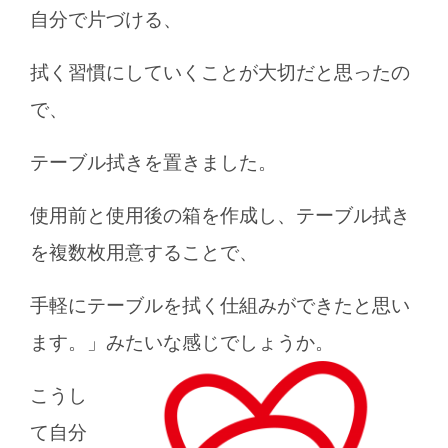
自分で片づける、
拭く習慣に
していくことが大切だと思ったの
で、
テーブル拭きを置きました。
使用前と使用後の箱を作成し、テーブル拭き
を複数枚用意することで、
手軽にテーブルを拭く仕組みができたと思い
ます。」みたいな感じでしょうか。
こうし
て自分