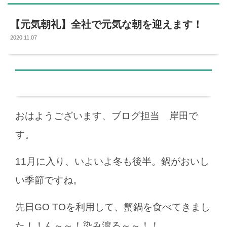
【元気朝礼】全社で元気な朝を迎えます！
2020.11.07
おはようございます、ブログ担当 岸田で
す。
11月に入り、いよいよ冬も後半。鍋がおいし
い季節ですね。
先日GO TOを利用して、蟹鍋を食べてきまし
た！！ん～～！染み渡る～～！！