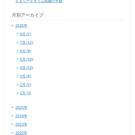
えるリードタイム短縮の手順
月別アーカイブ
2026年
8月 (2)
7月 (12)
6月 (9)
5月 (10)
4月 (10)
3月 (6)
2月 (2)
1月 (3)
2025年
2024年
2023年
2022年