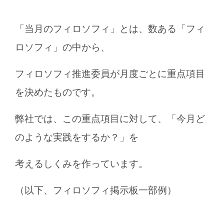
「当月のフィロソフィ」とは、数ある「フィ
ロソフィ」の中から、
フィロソフィ推進委員が月度ごとに重点項目
を決めたものです。
弊社では、この重点項目に対して、「今月ど
のような実践をするか？」を
考えるしくみを作っています。
（以下、フィロソフィ掲示板一部例）