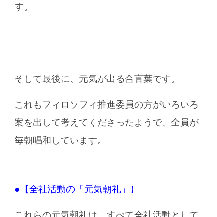
す。
そして最後に、元気が出る合言葉です。
これもフィロソフィ推進委員の方がいろいろ
案を出して考えてくださったようで、全員が
毎朝唱和しています。
●【全社活動の「元気朝礼」
】
これらの元気朝礼は、すべて全社活動として