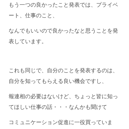
もう一つの良かったこと発表では、プライベ
ート、仕事のこと、
なんでもいいので良かったなと思うことを発
表しています。
これも同じで、自分のことを発表するのは、
自分を知ってもらえる良い機会ですし、
報連相の必要はないけど、ちょっと皆に知っ
てほしい仕事の話・・・なんかも聞けて
コミュニケーション促進に一役買っていま