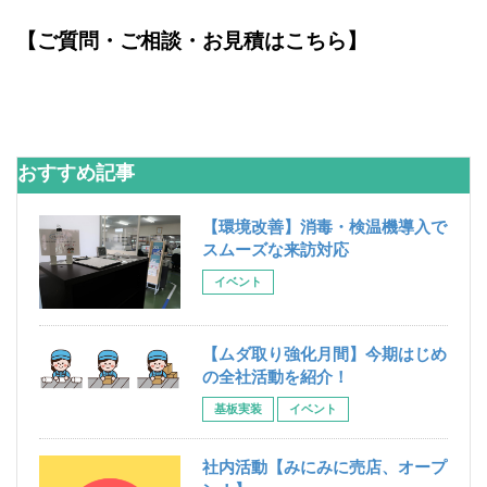
【ご質問・ご相談・お見積はこちら】
おすすめ記事
【環境改善】消毒・検温機導入で
スムーズな来訪対応
イベント
【ムダ取り強化月間】今期はじめ
の全社活動を紹介！
基板実装
イベント
社内活動【みにみに売店、オープ