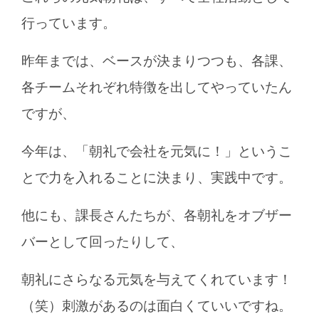
行っています。
昨年までは、ベースが決まりつつも、各課、
各チームそれぞれ特徴を出してやっていたん
ですが、
今年は、「朝礼で会社を元気に！」というこ
とで力を入れることに決まり、実践中です。
他にも、課長さんたちが、各朝礼をオブザー
バーとして回ったりして、
朝礼にさらなる元気を与えてくれています！
（笑）刺激があるのは面白くていいですね。