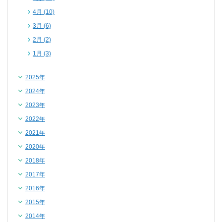
4月 (10)
3月 (6)
2月 (2)
1月 (3)
2025年
2024年
2023年
2022年
2021年
2020年
2018年
2017年
2016年
2015年
2014年