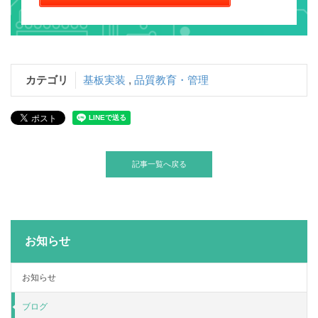
カテゴリ
基板実装
,
品質教育・管理
記事一覧へ戻る
お知らせ
お知らせ
ブログ