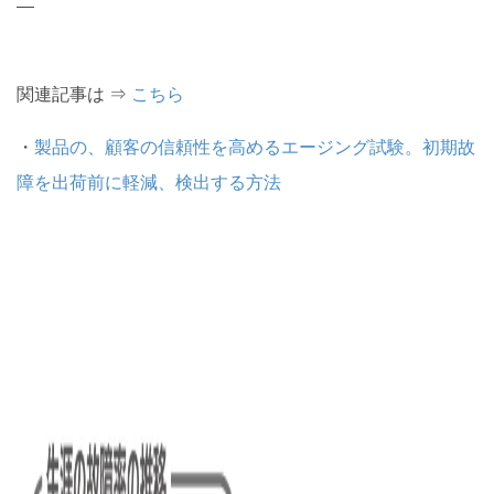
—
関連記事は ⇒
こちら
・
製品の、顧客の信頼性を高めるエージング試験。初期故
障を出荷前に軽減、検出する方法