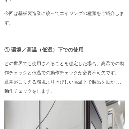
今回は基板製造業に絞ってエイジングの種類をご紹介しま
す。
① 環境／高温（低温）下での使用
どの世界でも使用されることを想定した場合、高温での動
作チェックと低温での動作チェックが必要不可欠です。
通常起こりえる環境よりきびしい高温下で製品を動かし、
動作チェックをします。