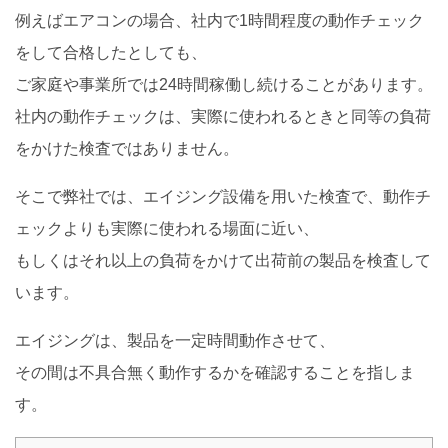
例えばエアコンの場合、社内で1時間程度の動作チェック
をして合格したとしても、
ご家庭や事業所では24時間稼働し続けることがあります。
社内の動作チェックは、実際に使われるときと同等の負荷
をかけた検査ではありません。
そこで弊社では、エイジング設備を用いた検査で、動作チ
ェックよりも実際に使われる場面に近い、
もしくはそれ以上の負荷をかけて出荷前の製品を検査して
います。
エイジングは、製品を一定時間動作させて、
その間は不具合無く動作するかを確認することを指しま
す。