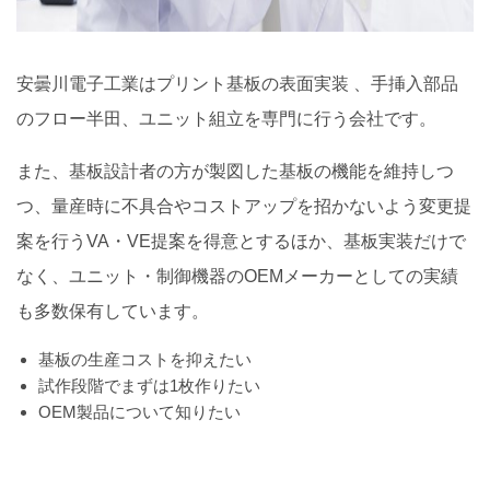
安曇川電子工業はプリント基板の表面実装 、手挿入部品
のフロー半田、ユニット組立を専門に行う会社です。
また、基板設計者の方が製図した基板の機能を維持しつ
つ、量産時に不具合やコストアップを招かないよう変更提
案を行うVA・VE提案を得意とするほか、基板実装だけで
なく、ユニット・制御機器のOEMメーカーとしての実績
も多数保有しています。
基板の生産コストを抑えたい
試作段階でまずは1枚作りたい
OEM製品について知りたい