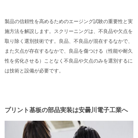
製品の信頼性を高めるためのエージング試験の重要性と実
施方法を解説します。スクリーニングは、不良品や欠点を
取り除く選別技術です。良品、不良品が混在するなかで、
また欠点が存在するなかで、良品を傷つける（性能や耐久
性を劣化させる）ことなく不良品や欠点のみを選別するに
は技術と設備が必要です。
プリント基板の部品実装は安曇川電子工業へ