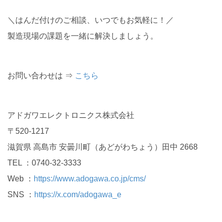
＼はんだ付けのご相談、いつでもお気軽に！／
製造現場の課題を一緒に解決しましょう。
お問い合わせは ⇒
こちら
アドガワエレクトロニクス株式会社
〒520-1217
滋賀県 高島市 安曇川町（あどがわちょう）田中 2668
TEL ：0740-32-3333
Web ：
https://www.adogawa.co.jp/cms/
SNS ：
https://x.com/adogawa_e