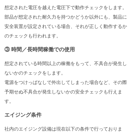
想定された電圧を越えた電圧下で動作チェックをします。
部品が想定された耐久力を持つかどうか以外にも、製品に
安全装置が設定されている場合、それが正しく動作するか
のチェックも行われます。
③ 時間／長時間稼働での使用
想定されている時間以上の稼働をもって、不具合が発生し
ないかのチェックをします。
電源をつけっぱなしで外出してしまった場合など、その際
予期せぬ不具合が発生しないかの安全チェックも行えま
す。
エイジング条件
社内のエイジング設備は現在以下の条件で行っておりま