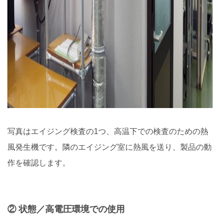
写真はエイジング検査の1つ、高温下での検査のための熱
風発生機です。隣のエイジング室に熱風を送り、製品の動
作を確認します。
② 状態／高電圧環境での使用