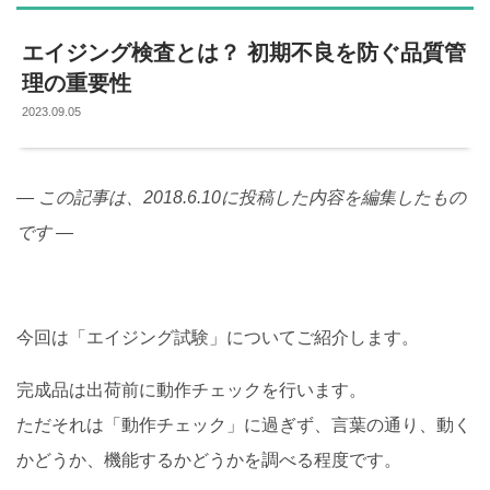
エイジング検査とは？ 初期不良を防ぐ品質管
理の重要性
2023.09.05
― この記事は、2018.6.10に投稿した内容を編集したもの
です ―
今回は「エイジング試験」についてご紹介します。
完成品は出荷前に動作チェックを行います。
ただそれは「動作チェック」に過ぎず、言葉の通り、動く
かどうか、機能するかどうかを調べる程度です。