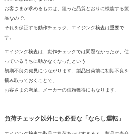
お客さまが求めるものは、狙った品質どおりに機能する製
品なので、
それを保証する動作チェック、エイジング検査は重要で
す。
エイジング検査は、動作チェックでは問題なかったが、使
っているうちに動かなくなったという
初期不良の発見につながります。製品出荷前に初期不良を
摘み取っておくことで、
お客さまの満足、メーカーの信頼獲得にもなります。
負荷チェック以外にも必要な「ならし運転」
エイジング検査で製品に負荷をかけすぎると、製品の寿命