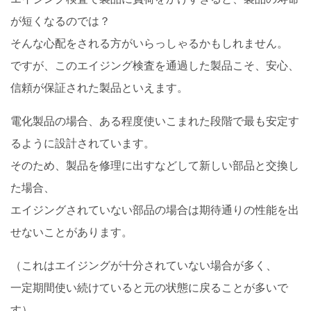
が短くなるのでは？
そんな心配をされる方がいらっしゃるかもしれません。
ですが、このエイジング検査を通過した製品こそ、安心、
信頼が保証された製品といえます。
電化製品の場合、ある程度使いこまれた段階で最も安定す
るように設計されています。
そのため、製品を修理に出すなどして新しい部品と交換し
た場合、
エイジングされていない部品の場合は期待通りの性能を出
せないことがあります。
（これはエイジングが十分されていない場合が多く、
一定期間使い続けていると元の状態に戻ることが多いで
す）