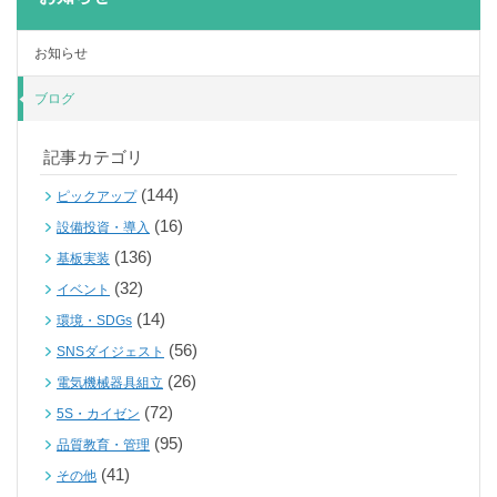
お知らせ
ブログ
記事カテゴリ
(144)
ピックアップ
(16)
設備投資・導入
(136)
基板実装
(32)
イベント
(14)
環境・SDGs
(56)
SNSダイジェスト
(26)
電気機械器具組立
(72)
5S・カイゼン
(95)
品質教育・管理
(41)
その他