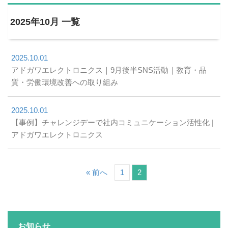
2025年10月 一覧
2025.10.01
アドガワエレクトロニクス｜9月後半SNS活動｜教育・品
質・労働環境改善への取り組み
2025.10.01
【事例】チャレンジデーで社内コミュニケーション活性化 |
アドガワエレクトロニクス
« 前へ
1
2
お知らせ