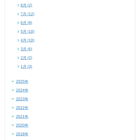
8月 (2)
7月 (12)
6月 (9)
5月 (10)
4月 (10)
3月 (6)
2月 (2)
1月 (3)
2025年
2024年
2023年
2022年
2021年
2020年
2018年