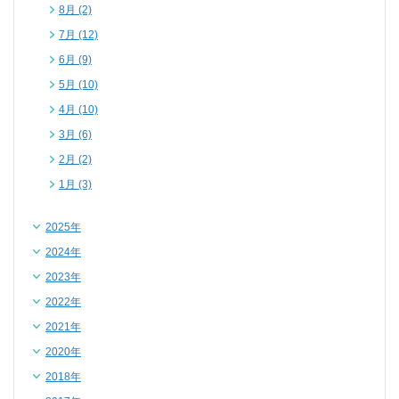
8月 (2)
7月 (12)
6月 (9)
5月 (10)
4月 (10)
3月 (6)
2月 (2)
1月 (3)
2025年
2024年
2023年
2022年
2021年
2020年
2018年