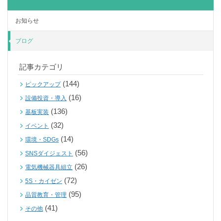
お知らせ
ブログ
記事カテゴリ
(144)
ピックアップ
(16)
設備投資・導入
(136)
基板実装
(32)
イベント
(14)
環境・SDGs
(56)
SNSダイジェスト
(26)
電気機械器具組立
(72)
5S・カイゼン
(95)
品質教育・管理
(41)
その他