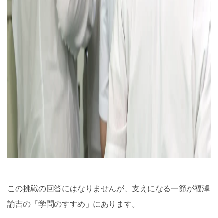
この挑戦の回答にはなりませんが、支えになる一節が福澤
諭吉の「学問のすすめ」にあります。