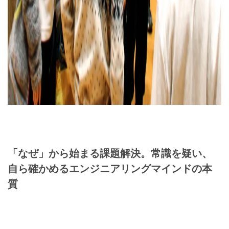
「なぜ」から始まる課題解決。常識を疑い、
自ら確かめるエンジニアリングマインドの本
質