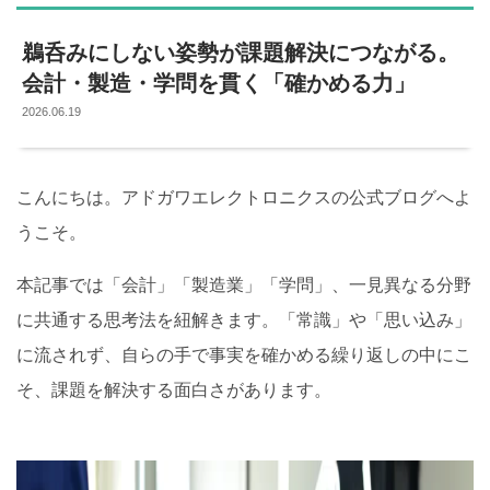
鵜呑みにしない姿勢が課題解決につながる。
会計・製造・学問を貫く「確かめる力」
2026.06.19
こんにちは。アドガワエレクトロニクスの公式ブログへよ
うこそ。
本記事では「会計」「製造業」「学問」、一見異なる分野
に共通する思考法を紐解きます。「常識」や「思い込み」
に流されず、自らの手で事実を確かめる繰り返しの中にこ
そ、課題を解決する面白さがあります。