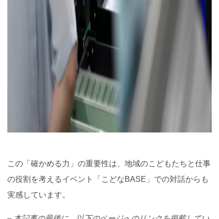
この「確かめる力」の重要性は、地域のこどもたちと仕事
の役割を考えるイベント「こどなBASE」での対話からも
実感しています。
– 本記事の最後に、以下のページへのリンクを掲載してい