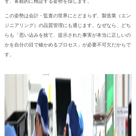
ず、客観的に検証する姿勢を指します。
この姿勢は会計・監査の世界にとどまらず、製造業（エン
ジニアリング）の品質管理にも通じます。なぜなら、どち
らも「思い込みを捨て、提示された事実が本当に正しいの
かを自分の目で確かめるプロセス」が必要不可欠だからで
す。