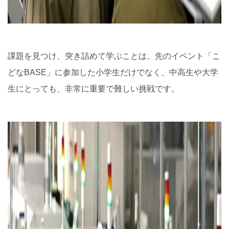
課題を見つけ、突き詰めて学ぶことは、先のイベント「こ
どなBASE」に参加した小学生だけでなく、中高生や大学
生にとっても、非常に重要で難しい挑戦です。