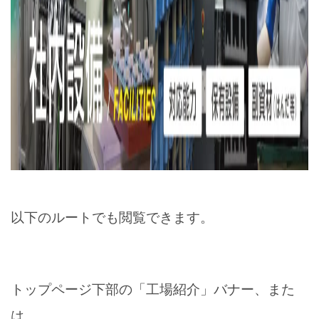
以下のルートでも閲覧できます。
トップページ下部の「工場紹介」バナー、また
は、