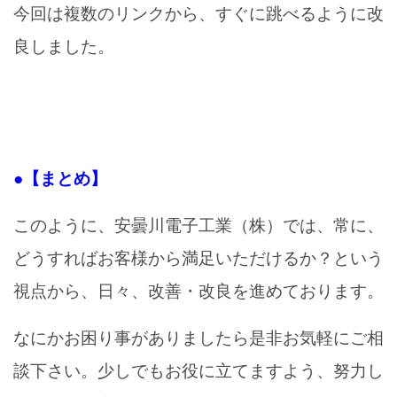
今回は複数のリンクから、すぐに跳べるように改
良しました。
●【まとめ】
このように、安曇川電子工業（株）では、常に、
どうすればお客様から満足いただけるか？という
視点から、日々、改善・改良を進めております。
なにかお困り事がありましたら是非お気軽にご相
談下さい。少しでもお役に立てますよう、努力し