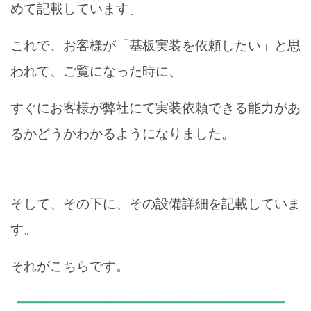
めて記載しています。
これで、お客様が「基板実装を依頼したい」と思
われて、ご覧になった時に、
すぐにお客様が弊社にて実装依頼できる能力があ
るかどうかわかるようになりました。
そして、その下に、その設備詳細を記載していま
す。
それがこちらです。