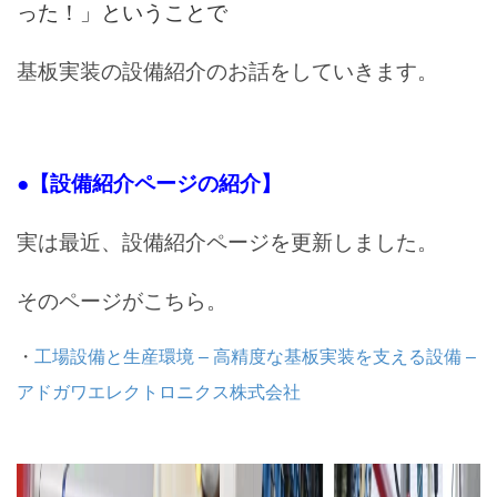
った！」ということで
基板実装の設備紹介のお話をしていきます。
●【設備紹介ページの紹介】
実は最近、設備紹介ページを更新しました。
そのページがこちら。
・
工場設備と生産環境 – 高精度な基板実装を支える設備 –
アドガワエレクトロニクス株式会社