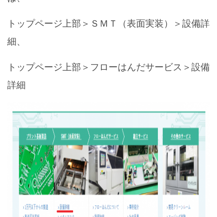
トップページ上部＞ＳＭＴ（表面実装）＞設備詳
細、
トップページ上部＞フローはんだサービス＞設備
詳細