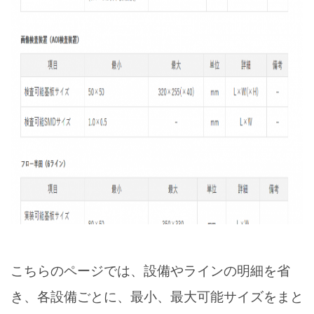
こちらのページでは、設備やラインの明細を省
き、各設備ごとに、最小、最大可能サイズをまと