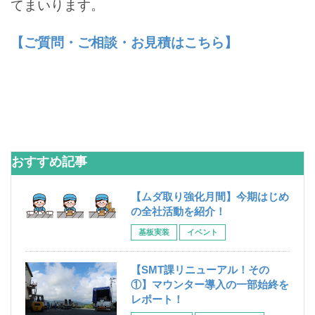
てまいります。
【ご質問・ご相談・お見積はこちら】
おすすめ記事
【ムダ取り強化月間】今期はじめ
の全社活動を紹介！
基板実装
イベント
【SMT課リニューアル！その
①】マウンター導入の一部始終を
レポート！