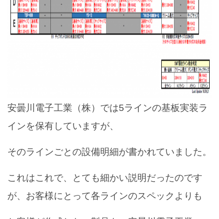
安曇川電子工業（株）では5ラインの基板実装ラ
インを保有していますが、
そのラインごとの設備明細が書かれていました。
これはこれで、とても細かい説明だったのです
が、お客様にとって各ラインのスペックよりも