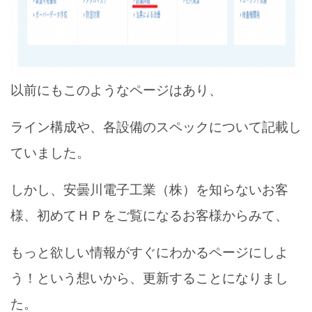
以前にもこのようなページはあり、
ライン構成や、各設備のスペックについて記載し
ていました。
しかし、安曇川電子工業（株）を知らないお客
様、初めてＨＰをご覧になるお客様からみて、
もっと欲しい情報がすぐにわかるページにしよ
う！という想いから、更新することになりまし
た。