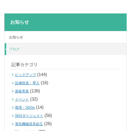
お知らせ
お知らせ
ブログ
記事カテゴリ
(144)
ピックアップ
(16)
設備投資・導入
(136)
基板実装
(32)
イベント
(14)
環境・SDGs
(56)
SNSダイジェスト
(26)
電気機械器具組立