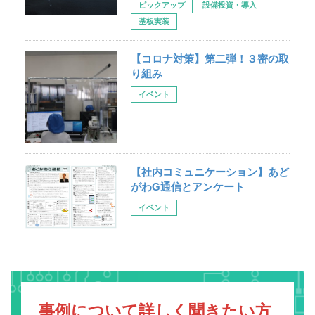
ピックアップ
設備投資・導入
基板実装
【コロナ対策】第二弾！３密の取
り組み
イベント
【社内コミュニケーション】あど
がわG通信とアンケート
イベント
事例について詳しく聞きたい方