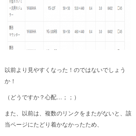
以前より見やすくなった！のではないでしょう
か！
（どうですか？心配…；；）
また、以前は、複数のリンクをまたがないと、該
当ページにたどり着かなかったため、