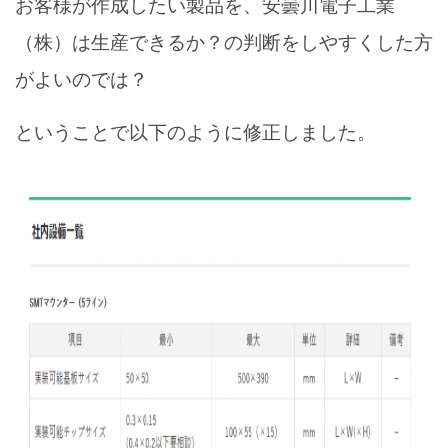
お客様が作成したい製品を、安曇川電子工業
（株）は生産できるか？の判断をしやすくした方
がよいのでは？
ということで
以下のように修正しました。