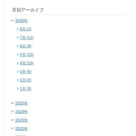
月別アーカイブ
2026年
8月 (2)
7月 (12)
6月 (9)
5月 (10)
4月 (10)
3月 (6)
2月 (2)
1月 (3)
2025年
2024年
2023年
2022年