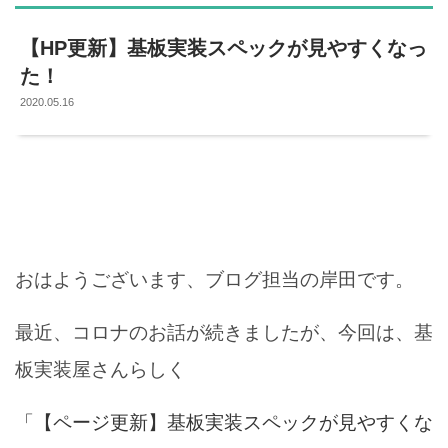
【HP更新】基板実装スペックが見やすくなっ
た！
2020.05.16
おはようございます、ブログ担当の岸田です。
最近、コロナのお話が続きましたが、今回は、基
板実装屋さんらしく
「【ページ更新】基板実装スペックが見やすくな