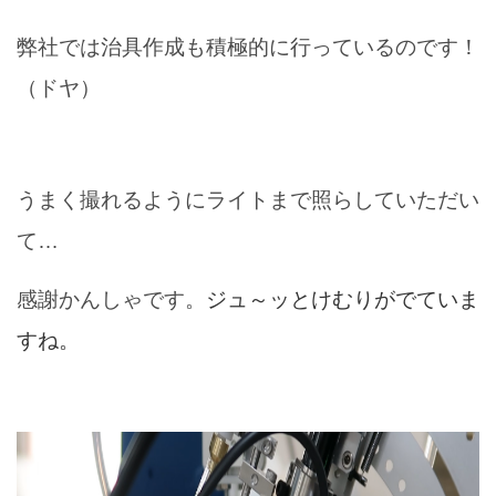
弊社では治具作成も積極的に行っているのです！
（ドヤ）
うまく撮れるようにライトまで照らしていただい
て…
感謝かんしゃです。
ジュ～ッとけむりがでていま
すね。