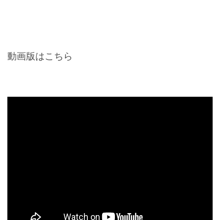
動画版はこちら