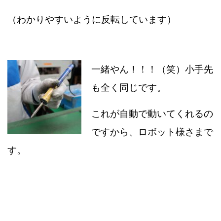
（わかりやすいように反転しています）
一緒やん！！！（笑）小手先
も全く同じです。
これが自動で動いてくれるの
ですから、ロボット様さまで
す。