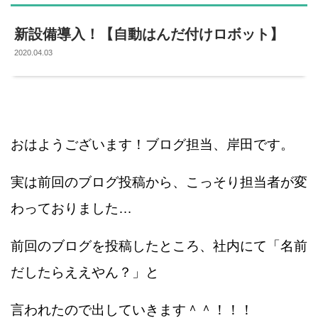
新設備導入！【自動はんだ付けロボット】
2020.04.03
おはようございます！ブログ担当、岸田です。
実は前回のブログ投稿から、こっそり担当者が変
わっておりました…
前回のブログを投稿したところ、社内にて「名前
だしたらええやん？」と
言われたので出していきます＾＾！！！