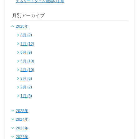
えるリードタイム短縮の手順
月別アーカイブ
2026年
8月 (2)
7月 (12)
6月 (9)
5月 (10)
4月 (10)
3月 (6)
2月 (2)
1月 (3)
2025年
2024年
2023年
2022年