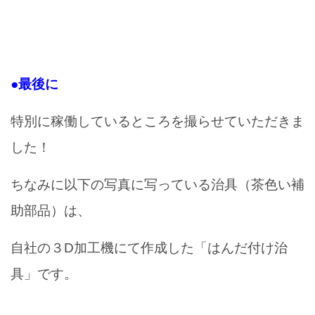
●最後に
特別に稼働しているところを撮らせていただきま
した！
ちなみに以下の写真に写っている治具（茶色い補
助部品）は、
自社の３D加工機にて作成した「はんだ付け治
具」です。