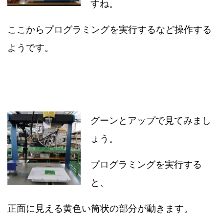
すね。
ここからプログラミングを実行するなど操作する
ようです。
グーンとアップで見てみまし
ょう。
プログラミングを実行する
と、
正面に見える黄色い筒状の部分が動きます。