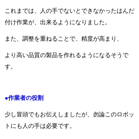
これまでは、人の手でないとできなかったはんだ
付け作業が、出来るようになりました。
また、調整を重ねることで、精度が高まり、
より高い品質の製品を作れるようになるそうで
す。
●作業者の役割
少し冒頭でもお伝えしましたが、勿論このロボッ
トにも人の手は必要です。