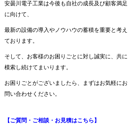
安曇川電子工業は今後も自社の成長及び顧客満足
に向けて、
最新の設備の導入やノウハウの蓄積を重要と考え
ております。
そして、お客様のお困りごとに対し誠実に、共に
模索し続けてまいります。
お困りごとがございましたら、まずはお気軽にお
問い合わせください。
【ご質問・ご相談・お見積はこちら】