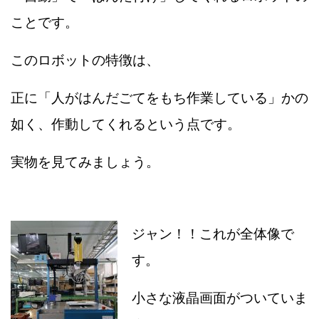
ことです。
このロボットの特徴は、
正に「人がはんだごてをもち作業している」かの
如く、作動してくれるという点です。
実物を見てみましょう。
ジャン！！これが全体像で
す。
小さな液晶画面がついていま