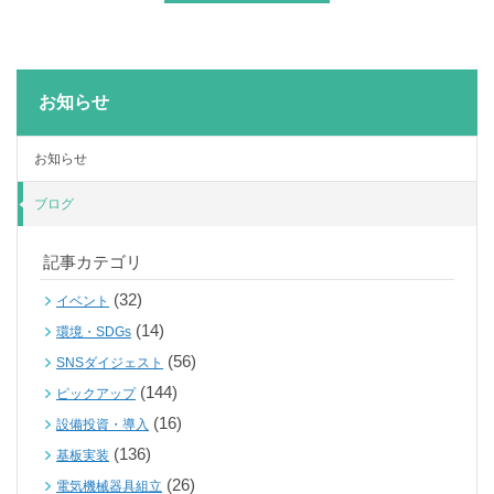
お知らせ
お知らせ
ブログ
記事カテゴリ
(32)
イベント
(14)
環境・SDGs
(56)
SNSダイジェスト
(144)
ピックアップ
(16)
設備投資・導入
(136)
基板実装
(26)
電気機械器具組立