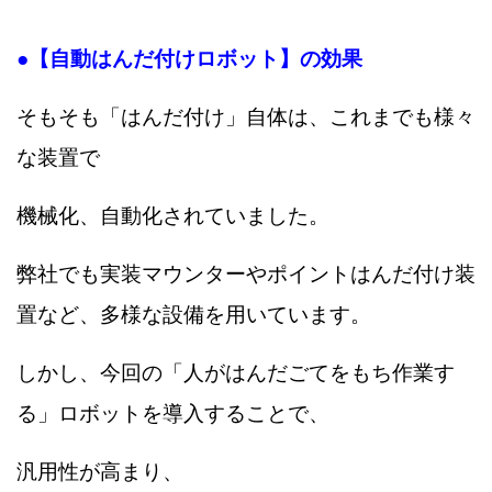
●【自動はんだ付けロボット】の効果
そもそも「はんだ付け」自体は、これまでも
様々
な装置で
機械化、自動化されていました。
弊社でも実装マウンターやポイントはんだ付け装
置など、多様な設備を用いています。
しかし、今回の「人がはんだごてをもち作業す
る」ロボットを導入することで、
汎用性が高まり、