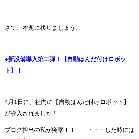
さて、本題に移りましょう。
●新設備導入第二弾！【自動はんだ付けロボッ
ト】！
4月1日に、社内に【自動はんだ付けロボット】
が導入されました！
ブログ担当の私が突撃！！ ・・・した時には