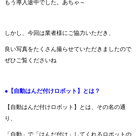
もう導入途中でした。あちゃ～
しかし、今回は業者様にご協力いただき、
良い写真をたくさん撮らせていただきましたので
ぜひご覧くださいね
●【自動はんだ付けロボット】とは？
【自動はんだ付けロボット】とは、その名の通
り、
「自動」で「はんだ付け」してくれるロボットの