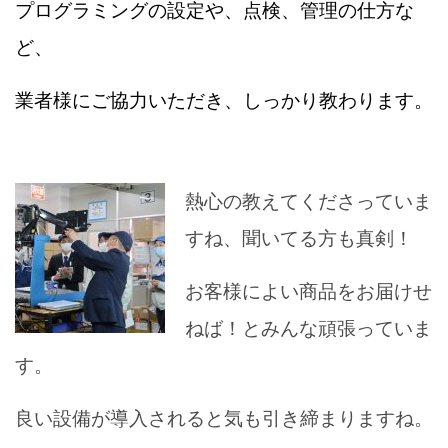
プログラミングの設定や、点検、管理の仕方な
ど、
業者様にご協力いただき、しっかり教わります。
熱心の教えてくださっていま
すね、聞いてる方も真剣！
お客様によい商品をお届けせ
ねば！とみんな頑張っていま
す。
良い設備が導入されると気も引き締まりますね。