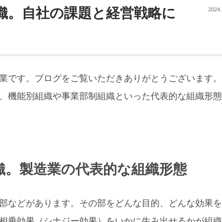
織。自社の課題と経営戦略に
2024.
業です。ブログをご覧いただきありがとうございます。
、機能別組織や事業部制組織といった代表的な組織形態
織。製造業の代表的な組織形態
部などがあります。その部をどんな目的、どんな効果を
相乗効果（シナジー効果）をいかに生み出せるかが組織