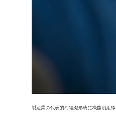
製造業の代表的な組織形態に機能別組織