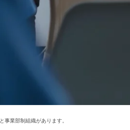
と事業部制組織があります。