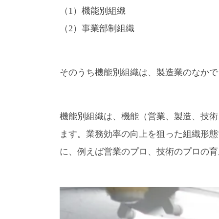
（1）機能別組織
（2）事業部制組織
そのうち機能別組織は、製造業のなかで
機能別組織は、機能（営業、製造、技術
ます。業務効率の向上を狙った組織形態
に、例えば営業のプロ、技術のプロの育