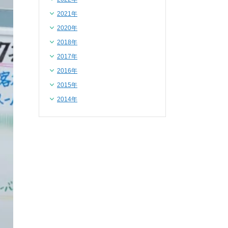
2021年
2020年
2018年
2017年
2016年
2015年
2014年