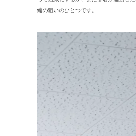
編の狙いのひとつです。