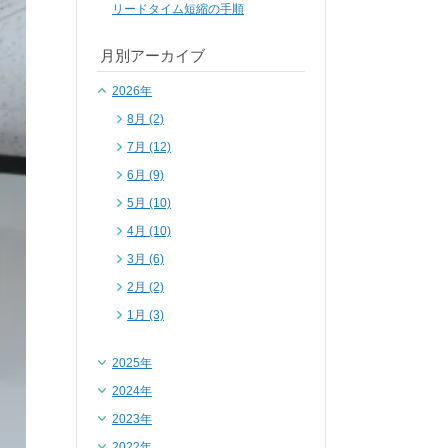
リードタイム短縮の手順
月別アーカイブ
2026年
8月 (2)
7月 (12)
6月 (9)
5月 (10)
4月 (10)
3月 (6)
2月 (2)
1月 (3)
2025年
2024年
2023年
2022年