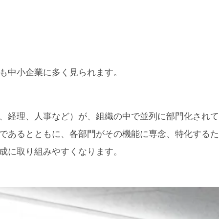
も中小企業に多く見られます。
、経理、人事など）が、組織の中で並列に部門化されて
であるとともに、各部門がその機能に専念、特化するた
成に取り組みやすくなります。