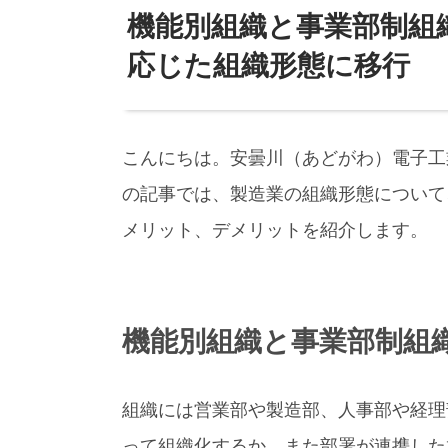
機能別組織と事業部制組
応じた組織形態に移行
こんにちは。安曇川（あどがわ）電子工
の記事では、製造業の組織形態について
メリット、デメリットを紹介します。
機能別組織と事業部制組
組織には営業部や製造部、人事部や経理
って組織化するか、また部署が連携した