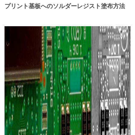
プリント基板へのソルダーレジスト塗布方法