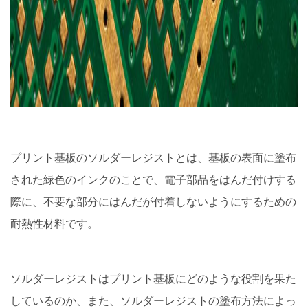
プリント基板のソルダーレジストとは、基板の表面に塗布
された緑色のインクのことで、電子部品をはんだ付けする
際に、不要な部分にはんだが付着しないようにするための
耐熱性材料です。
ソルダーレジストはプリント基板にどのような役割を果た
しているのか、また、ソルダーレジストの塗布方法によっ