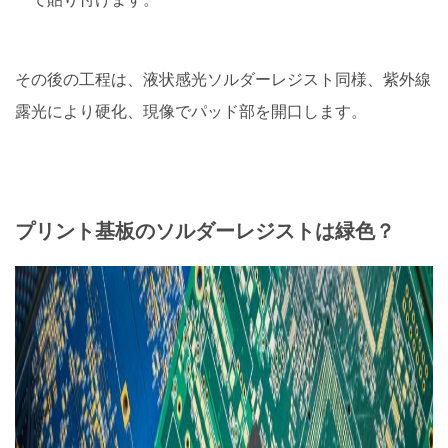
その後の工程は、液状感光ソルダーレジスト同様、紫外線
露光により硬化、現像でパッド部を開口します。
プリント基板のソルダーレジストは緑色？