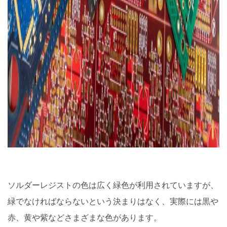
ソルダーレジストの色は広く緑色が利用されていますが、
緑でなければならないという決まりはなく、実際には黒や
赤、黄や紫などさまざまな色があります。