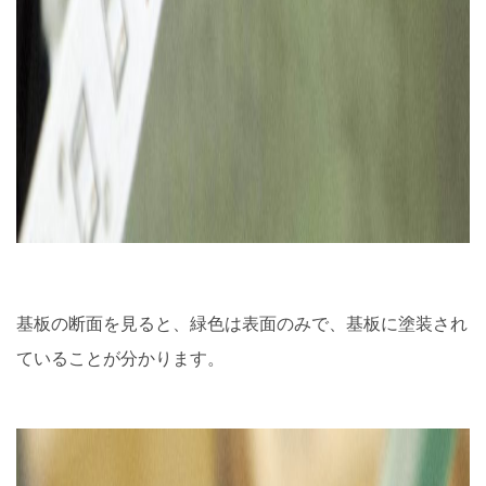
基板の断面を見ると、緑色は表面のみで、基板に塗装され
ていることが分かります。