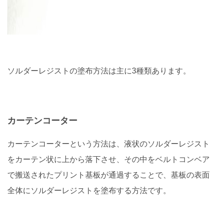
ソルダーレジストの塗布方法は主に3種類あります。
カーテンコーター
カーテンコーターという方法は、液状のソルダーレジスト
をカーテン状に上から落下させ、その中をベルトコンベア
で搬送されたプリント基板が通過することで、基板の表面
全体にソルダーレジストを塗布する方法です。