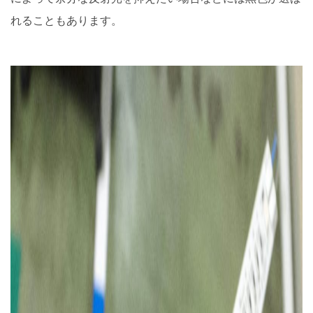
れることもあります。