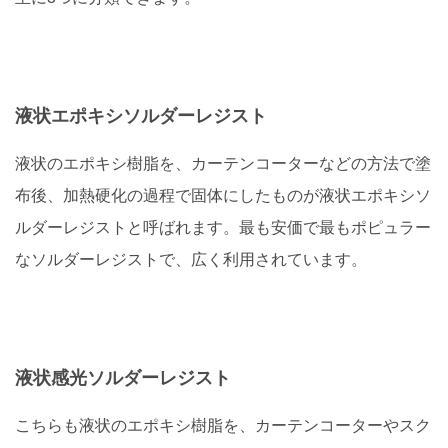
液状エポキシソルダーレジスト
液状のエポキシ樹脂を、カーテンコーターなどの方法で塗
布後、加熱硬化の過程で固体にしたものが液状エポキシソ
ルダーレジストと呼ばれます。最も安価で最もポピュラー
なソルダーレジストで、広く利用されています。
液状感光ソルダーレジスト
こちらも液状のエポキシ樹脂を、カーテンコーターやスク