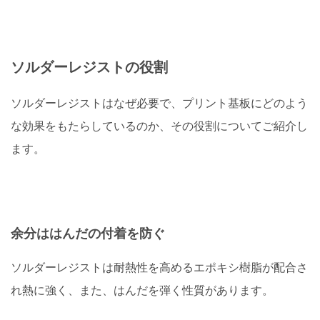
ソルダーレジストの役割
ソルダーレジストはなぜ必要で、プリント基板にどのよう
な効果をもたらしているのか、その役割についてご紹介し
ます。
余分ははんだの付着を防ぐ
ソルダーレジストは耐熱性を高めるエポキシ樹脂が配合さ
れ熱に強く、また、はんだを弾く性質があります。