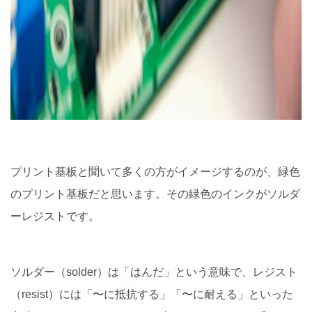
プリント基板と聞いて多くの方がイメージするのが、緑色
のプリント基板だと思います。その緑色のインクがソルダ
ーレジストです。
ソルダー（solder）は「はんだ」という意味で、レジスト
（resist）には「〜に抵抗する」「〜に耐える」といった