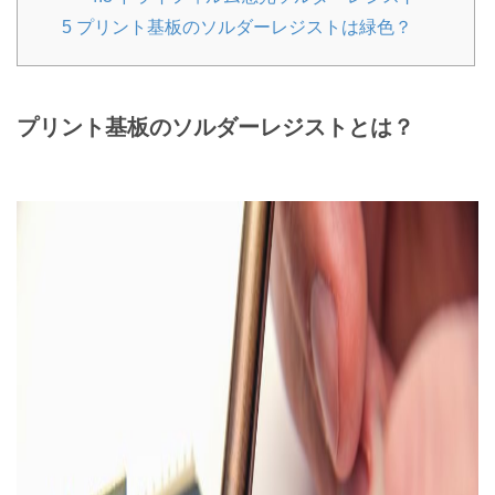
5
プリント基板のソルダーレジストは緑色？
プリント基板のソルダーレジストとは？