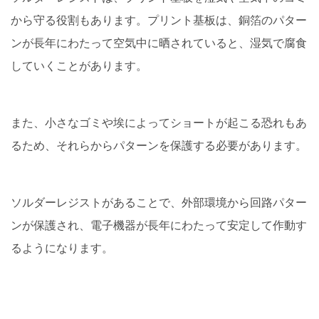
から守る役割もあります。プリント基板は、銅箔のパター
ンが長年にわたって空気中に晒されていると、湿気で腐食
していくことがあります。
また、小さなゴミや埃によってショートが起こる恐れもあ
るため、それらからパターンを保護する必要があります。
ソルダーレジストがあることで、外部環境から回路パター
ンが保護され、電子機器が長年にわたって安定して作動す
るようになります。