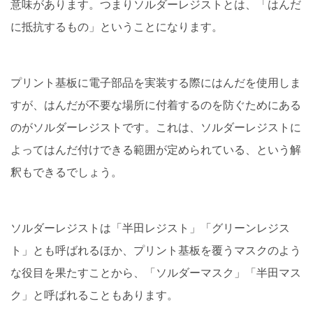
意味があります。つまりソルダーレジストとは、「はんだ
に抵抗するもの」ということになります。
プリント基板に電子部品を実装する際にはんだを使用しま
すが、はんだが不要な場所に付着するのを防ぐためにある
のがソルダーレジストです。これは、ソルダーレジストに
よってはんだ付けできる範囲が定められている、という解
釈もできるでしょう。
ソルダーレジストは「半田レジスト」「グリーンレジス
ト」とも呼ばれるほか、プリント基板を覆うマスクのよう
な役目を果たすことから、「ソルダーマスク」「半田マス
ク」と呼ばれることもあります。