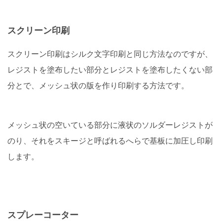
スクリーン印刷
スクリーン印刷はシルク文字印刷と同じ方法なのですが、
レジストを塗布したい部分とレジストを塗布したくない部
分とで、メッシュ状の版を作り印刷する方法です。
メッシュ状の空いている部分に液状のソルダーレジストが
のり、それをスキージと呼ばれるへらで基板に加圧し印刷
します。
スプレーコーター