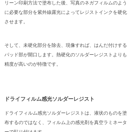
リーン印刷方法で塗布した後、写真のネガフィルムのよう
に必要な部分を紫外線露光によってレジストインクを硬化
させます。
そして、未硬化部分を除去、現像すれば、はんだ付けする
パッド部が開口します。熱硬化のソルダーレジストよりも
精度が高いのが特徴です。
ドライフィルム感光ソルダーレジスト
ドライフィルム感光ソルダーレジストは、液状のものを塗
布するのではなく、フィルム上の感光剤を真空ラミネータ
ーで貼り付けます。