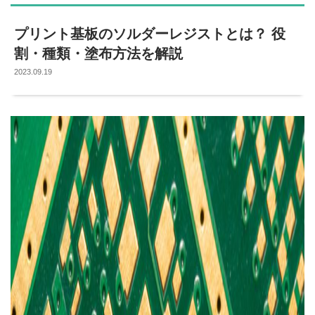
プリント基板のソルダーレジストとは？ 役
割・種類・塗布方法を解説
2023.09.19