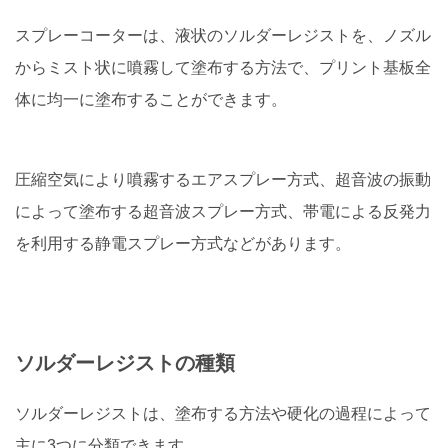
スプレーコーターは、液状のソルダーレジストを、ノズル
からミスト状に噴霧して塗布する方法で、プリント基板全
体に均一に塗布することができます。
圧縮空気により噴霧するエアスプレー方式、超音波の振動
によって塗布する超音波スプレー方式、帯電による反発力
を利用する静電スプレー方式などがあります。
ソルダーレジストの種類
ソルダーレジストは、塗布する方法や硬化の過程によって
主に3つに分類できます。