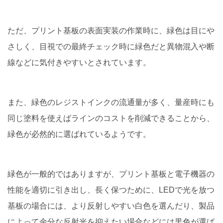
ただ、プリント基板の表面実装の作業時に、緑色は目にや
さしく、目視での最終チェック時に緑色だと異物混入や断
線などに気付きやすいとされています。
また、緑色のレジストインクの流通量が多く、量産時にも
同じ塗料を使えばラインのコストを削減できることから、
緑色が必然的に選ばれているようです。
緑色が一般的ではありますが、プリント基板と電子機器の
性能を適切に引き出し、長く保つために、LEDで光を放つ
基板の場合には、より反射しやすい白色を選んだり、製品
によって余分な反射光を抑えたい場合などには黒色が選ば