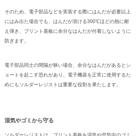
そのため、電子部品などを実装する際にはんだが必要以上
にはみ出た場合でも、はんだが溶ける300℃ほどの熱に耐
え弾き、プリント基板に余分なはんだが付着しないように
防ぎます。
電子部品同士の間隔が狭い場合、余分なはんだがあるとシ
ョートを起こす恐れがあり、電子機器を正常に使用するた
めにもソルダーレジストは重要な役割を果たします。
湿気やゴミから守る
ソルダーレジストは、プリント基板を湿気や空気中のゴミ