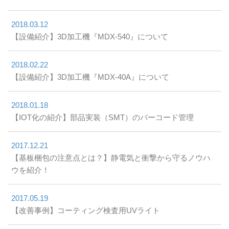
2018.03.12
【設備紹介】3D加工機『MDX-540』について
2018.02.22
【設備紹介】3D加工機『MDX-40A』について
2018.01.18
【IOT化の紹介】部品実装（SMT）のバーコード管理
2017.12.21
【基板梱包の注意点とは？】静電気と衝撃から守るノウハ
ウを紹介！
2017.05.19
【改善事例】コーティング検査用UVライト