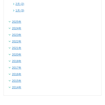
2月 (2)
1月 (3)
2025年
2024年
2023年
2022年
2021年
2020年
2018年
2017年
2016年
2015年
2014年