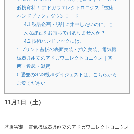
必携資料！ アドガワエレクトロニクス「技術
ハンドブック」ダウンロード
4.1
製品企画・設計に集中したいのに、こ
んな課題をお持ちではありませんか？
4.2
技術ハンドブックには、
5
プリント基板の表面実装・挿入実装、電気機
械器具組立のアドガワエレクトロニクス｜関
西・近畿・滋賀
6
過去のSNS投稿ダイジェストは、こちらから
ご覧ください。
11月1日（土）
基板実装・電気機械器具組立のアドガワエレクトロニクス