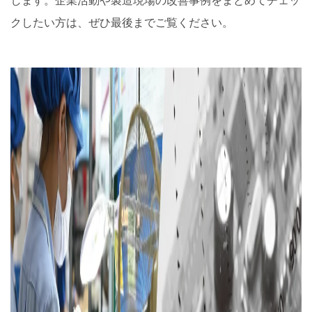
します。企業活動や製造現場の改善事例をまとめてチェッ
クしたい方は、ぜひ最後までご覧ください。