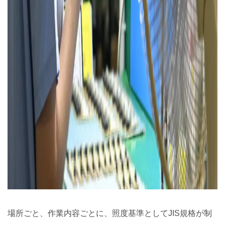
場所ごと、作業内容ごとに、照度基準としてJIS規格が制