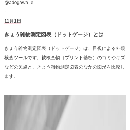
@adogawa_e
·
11月1日
きょう雑物測定図表（ドットゲージ）とは
きょう雑物測定図表（ドットゲージ）は、目視による外観
検査ツールです。被検査物（プリント基板）のゴミやキズ
などの欠点と、きょう雑物測定図表のなかの図形を比較し
ます。