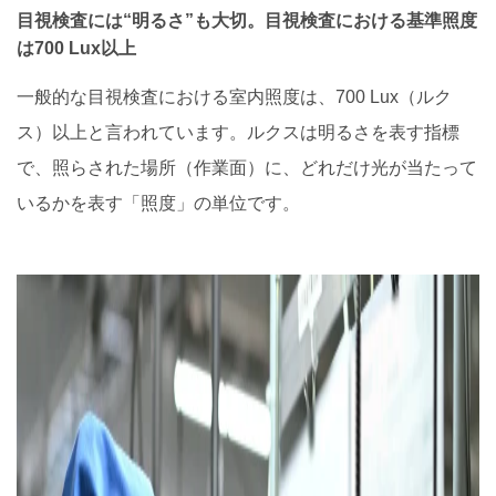
目視検査には“明るさ”も大切。目視検査における基準照度
は700 Lux以上
一般的な目視検査における室内照度は、700 Lux（ルク
ス）以上と言われています。ルクスは明るさを表す指標
で、照らされた場所（作業面）に、どれだけ光が当たって
いるかを表す「照度」の単位です。