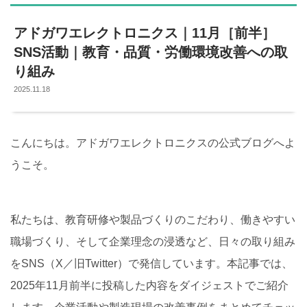
アドガワエレクトロニクス｜11月［前半］
SNS活動｜教育・品質・労働環境改善への取
り組み
2025.11.18
こんにちは。アドガワエレクトロニクスの公式ブログへよ
うこそ。
私たちは、教育研修や製品づくりのこだわり、働きやすい
職場づくり、そして企業理念の浸透など、日々の取り組み
をSNS（X／旧Twitter）で発信しています。本記事では、
2025年11月前半に投稿した内容をダイジェストでご紹介