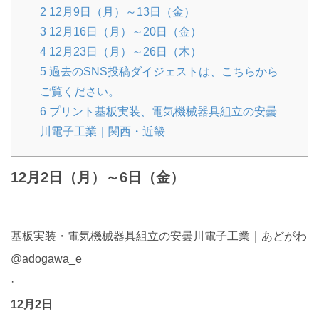
2
12月9日（月）～13日（金）
3
12月16日（月）～20日（金）
4
12月23日（月）～26日（木）
5
過去のSNS投稿ダイジェストは、こちらから
ご覧ください。
6
プリント基板実装、電気機械器具組立の安曇
川電子工業｜関西・近畿
12月2日（月）～6日（金）
基板実装・電気機械器具組立の安曇川電子工業｜あどがわ
@adogawa_e
·
12月2日