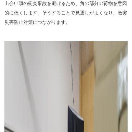
出会い頭の衝突事故を避けるため、角の部分の荷物を意図
的に低くします。そうすることで見通しがよくなり、激突
災害防止対策につながります。