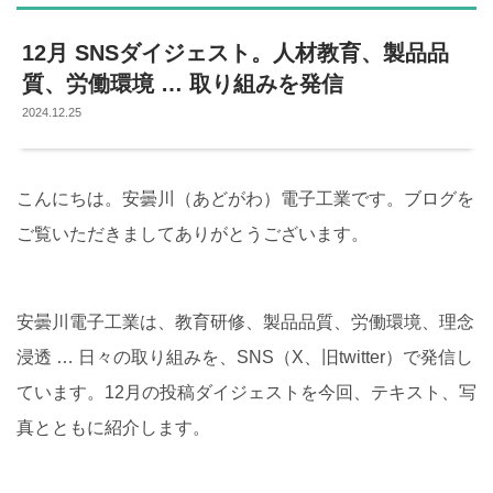
12月 SNSダイジェスト。人材教育、製品品
質、労働環境 … 取り組みを発信
2024.12.25
こんにちは。安曇川（あどがわ）電子工業です。ブログを
ご覧いただきましてありがとうございます。
安曇川電子工業は、教育研修、製品品質、労働環境、理念
浸透 … 日々の取り組みを、SNS（X、旧twitter）で発信し
ています。12月の投稿ダイジェストを今回、テキスト、写
真とともに紹介します。