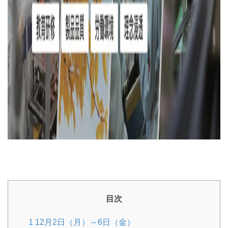
目次
1
12月2日（月）～6日（金）