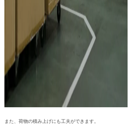
また、荷物の積み上げにも工夫ができます。