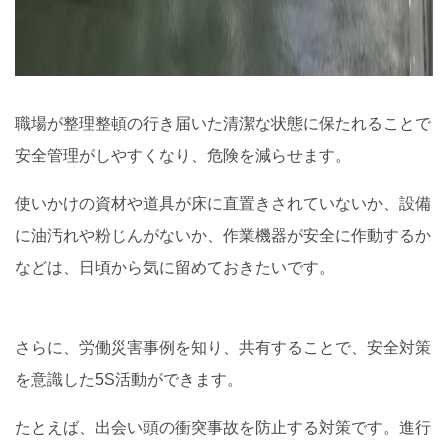
職場が整理整頓の行き届いた清潔な状態に保たれることで
安全管理がしやすくなり、危険を減らせます。
使いかけの資材や道具が床に直置きされていないか、設備
に油汚れや粉じんがないか、作業機器が安全に作動するか
などは、日頃から気に留めておきたいです。
さらに、労働災害事例を知り、共有することで、安全対策
を意識した5S活動ができます。
たとえば、出会い頭の衝突事故を防止する対策です。進行