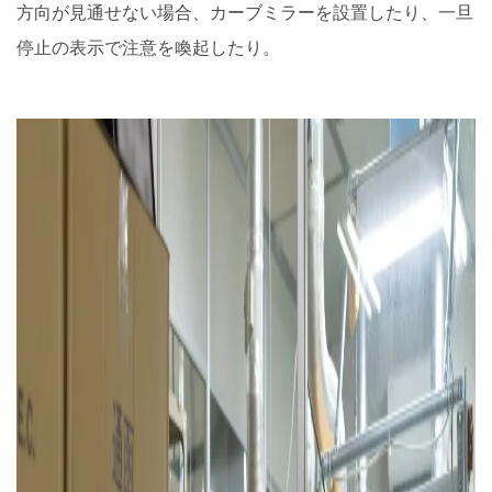
方向が見通せない場合、カーブミラーを設置したり、一旦
停止の表示で注意を喚起したり。