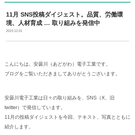
11月 SNS投稿ダイジェスト。品質、労働環
境、人材育成 … 取り組みを発信中
2023.12.01
こんにちは。安曇川（あどがわ）電子工業です。
ブログをご覧いただきましてありがとうございます。
安曇川電子工業は日々の取り組みを、SNS（X、旧
twitter）で発信しています。
11月の投稿ダイジェストを今回、テキスト、写真とともに
紹介します。