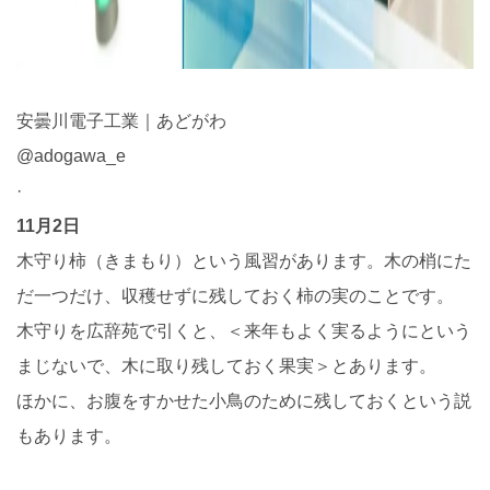
安曇川電子工業｜あどがわ
@adogawa_e
·
11月2日
木守り柿（きまもり）という風習があります。木の梢にた
だ一つだけ、収穫せずに残しておく柿の実のことです。
木守りを広辞苑で引くと、＜来年もよく実るようにという
まじないで、木に取り残しておく果実＞とあります。
ほかに、お腹をすかせた小鳥のために残しておくという説
もあります。