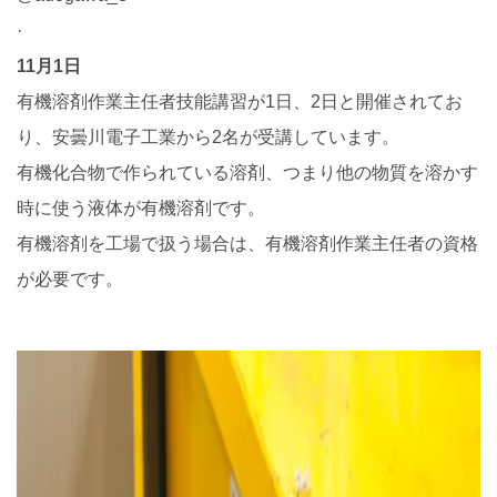
·
11月1日
有機溶剤作業主任者技能講習が1日、2日と開催されてお
り、安曇川電子工業から2名が受講しています。
有機化合物で作られている溶剤、つまり他の物質を溶かす
時に使う液体が有機溶剤です。
有機溶剤を工場で扱う場合は、有機溶剤作業主任者の資格
が必要です。