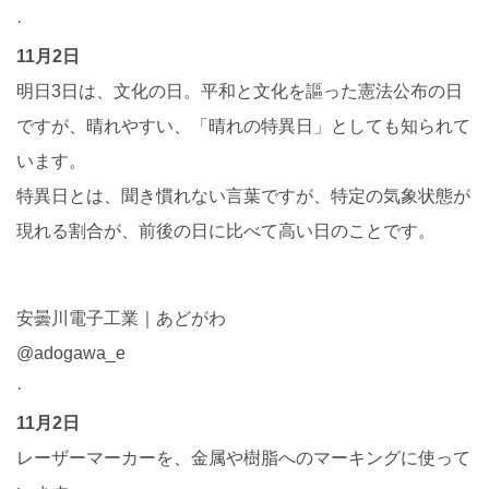
·
11月2日
明日3日は、文化の日。平和と文化を謳った憲法公布の日
ですが、晴れやすい、「晴れの特異日」としても知られて
います。
特異日とは、聞き慣れない言葉ですが、特定の気象状態が
現れる割合が、前後の日に比べて高い日のことです。
安曇川電子工業｜あどがわ
@adogawa_e
·
11月2日
レーザーマーカーを、金属や樹脂へのマーキングに使って