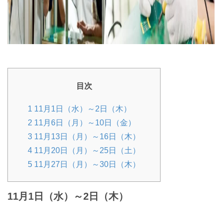
目次
1
11月1日（水）～2日（木）
2
11月6日（月）～10日（金）
3
11月13日（月）～16日（木）
4
11月20日（月）～25日（土）
5
11月27日（月）～30日（木）
11月1日（水）～2日（木）