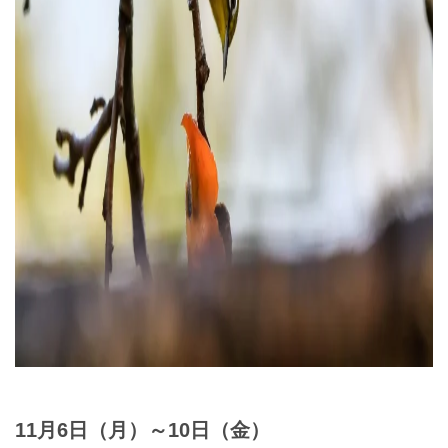
11月6日（月）～10日（金）