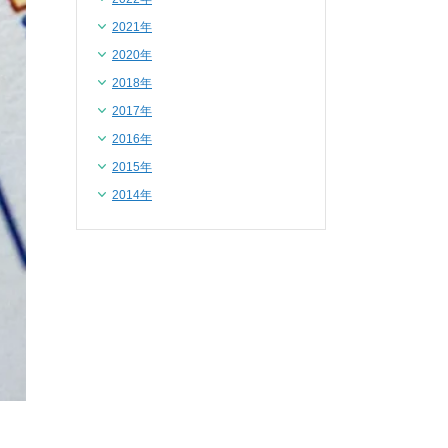
2021年
2020年
2018年
2017年
2016年
2015年
2014年