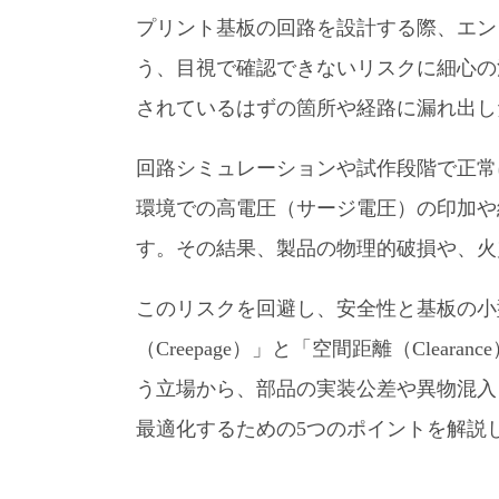
プリント基板の回路を設計する際、エン
う、目視で確認できないリスクに細心の
されているはずの箇所や経路に漏れ出し
回路シミュレーションや試作段階で正常
環境での高電圧（サージ電圧）の印加や
す。その結果、製品の物理的破損や、火
このリスクを回避し、安全性と基板の小
（Creepage）」と「空間距離（Cle
う立場から、部品の実装公差や異物混入
最適化するための5つのポイントを解説