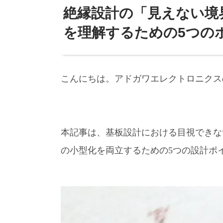
絶縁設計の「見えない境
を理解するための5つの
こんにちは。アドガワエレクトロニクス
本記事は、基板設計における目視できな
の小型化を両立するための5つの設計ポ