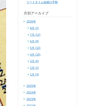
リードタイム短縮の手順
月別アーカイブ
2026年
8月 (2)
7月 (12)
6月 (9)
5月 (10)
4月 (10)
3月 (6)
2月 (2)
1月 (3)
2025年
2024年
2023年
2022年