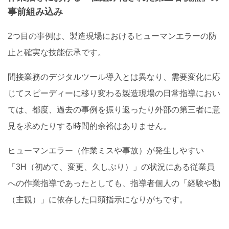
事前組み込み
2つ目の事例は、製造現場におけるヒューマンエラーの防
止と確実な技能伝承です。
間接業務のデジタルツール導入とは異なり、需要変化に応
じてスピーディーに移り変わる製造現場の日常指導におい
ては、都度、過去の事例を振り返ったり外部の第三者に意
見を求めたりする時間的余裕はありません。
ヒューマンエラー（作業ミスや事故）が発生しやすい
「3H（初めて、変更、久しぶり）」の状況にある従業員
への作業指導であったとしても、指導者個人の「経験や勘
（主観）」に依存した口頭指示になりがちです。