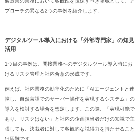
製造業の業務において客観性を担保すべき領域として、ア
プローチの異なる2つの事例を紹介します。
デジタルツール導入における「外部専門家」の知見
活用
1つ目の事例は、間接業務へのデジタルツール導入時にお
けるリスク管理と社内合意の形成です。
例えば、社内業務の効率化のために「AIエージェントと連
携し、自然言語でのサーバー操作を実現するシステム」の
導入を検討する場合を想定します。この際、「実現可能で
あり、リスクはない」と社内の企画担当者だけの知識で主
張しても、決裁者に対して客観的な説得力を持たせること
は困難です。