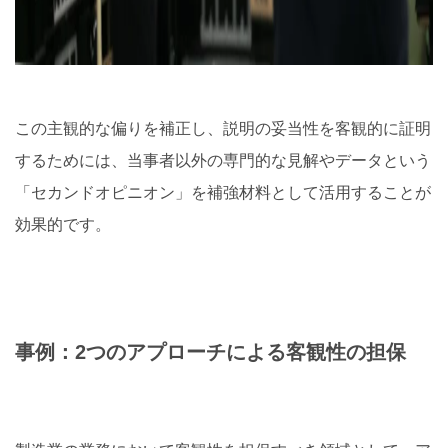
この主観的な偏りを補正し、説明の妥当性を客観的に証明
するためには、当事者以外の専門的な見解やデータという
「セカンドオピニオン」を補強材料として活用することが
効果的です。
事例：2つのアプローチによる客観性の担保