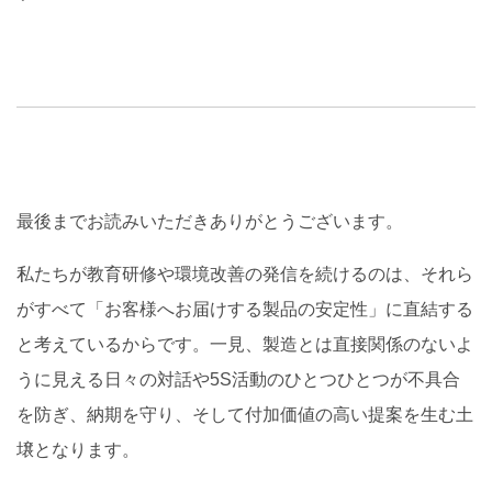
最後までお読みいただきありがとうございます。
私たちが教育研修や環境改善の発信を続けるのは、それら
がすべて「お客様へお届けする製品の安定性」に直結する
と考えているからです。一見、製造とは直接関係のないよ
うに見える日々の対話や5S活動のひとつひとつが不具合
を防ぎ、納期を守り、そして付加価値の高い提案を生む土
壌となります。