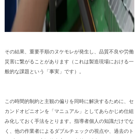
その結果、重要手順のヌケモレが発生し、品質不良や労働
災害に繋がることがあります（これは製造現場における一
般的な課題という「事実」です）。
この時間的制約と主観の偏りを同時に解決するために、セ
カンドオピニオンを「マニュアル」としてあらかじめ仕組
み化しておく手法をとります。指導者個人の知識だけでな
く、他の作業者によるダブルチェックの視点や、過去のト