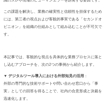
識のズレや現場のヒューマンエラーを誘発する要因です。
この課題を解決し、業務の確実性と信頼性を担保するため
には、第三者の視点および客観的事実である「セカンドオ
ピニオン」を組織の仕組みとして組み込むことが不可欠で
す。
本記事では、客観的な視点を具体的な業務プロセスに落と
し込むアプローチを、次の2つの事例から紹介します。
▼
デジタルツール導入における外部知見の活用
：
外部の専門的な技術サポートや問い合わせ窓口から「事
実」としての回答を得ることで、社内の合意形成と決裁を
迅速化します。