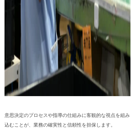
意思決定のプロセスや指導の仕組みに客観的な視点を組み
込むことが、業務の確実性と信頼性を担保します。