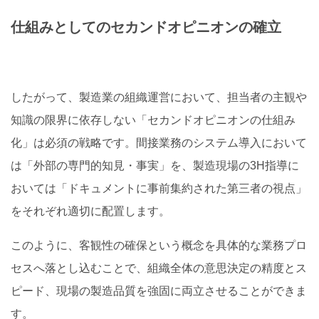
仕組みとしてのセカンドオピニオンの確立
したがって、製造業の組織運営において、担当者の主観や
知識の限界に依存しない「セカンドオピニオンの仕組み
化」は必須の戦略です。間接業務のシステム導入において
は「外部の専門的知見・事実」を、製造現場の3H指導に
おいては「ドキュメントに事前集約された第三者の視点」
をそれぞれ適切に配置します。
このように、客観性の確保という概念を具体的な業務プロ
セスへ落とし込むことで、組織全体の意思決定の精度とス
ピード、現場の製造品質を強固に両立させることができま
す。