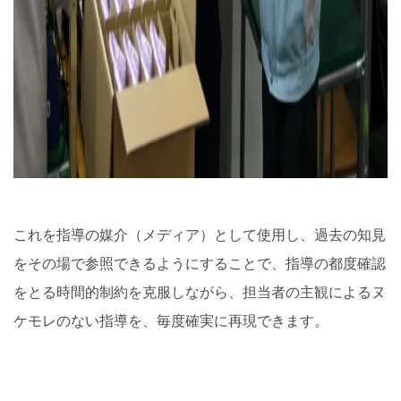
これを指導の媒介（メディア）として使用し、過去の知見
をその場で参照できるようにすることで、指導の都度確認
をとる時間的制約を克服しながら、担当者の主観によるヌ
ケモレのない指導を、毎度確実に再現できます。