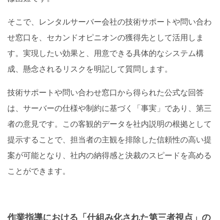
そこで、レンタルサーバー会社の技術サポートや問い合わ
せ窓口を、セカンドオピニオンの獲得先として活用しま
す。実現したい効果と、用意できる具体的なシステム構
成、懸念されるリスクを明記して質問します。
技術サポートや問い合わせ窓口から得られた公式な回答
は、サーバーの仕様や制約に基づく「事実」であり、第三
者の意見です。この客観的データを社内説明の根拠として
提示することで、担当者の主観を排除した信頼性の高い提
案が可能となり、社内の納得感と決裁のスピードを高める
ことができます。
作業指導における「仕組み化された第三者視点」の