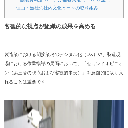
理由：当社の社内文化と日々の取り組み
客観的な視点が組織の成果を高める
製造業における間接業務のデジタル化（DX）や、製造現
場における作業指導の局面において、「セカンドオピニオ
ン（第三者の視点および客観的事実）」を意図的に取り入
れることは重要です。