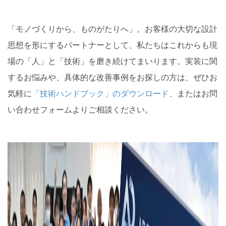
「モノづくりから、ものがたりへ」。お客様の大切な設計
思想を形にするパートナーとして、私たちはこれからも現
場の「人」と「技術」を磨き続けてまいります。実装に関
するお悩みや、具体的な改善事例をお探しの方は、ぜひお
気軽に
「技術ハンドブック」のダウンロード
、またはお問
い合わせフォームよりご相談ください。