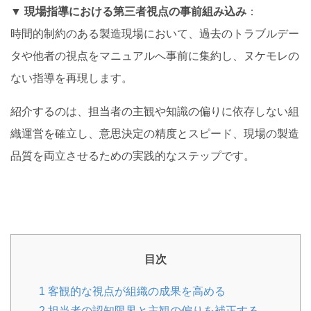
▼
現場指導における第三者視点の事前組み込み
：
時間的制約のある製造現場において、過去のトラブルデー
タや他者の視点をマニュアルへ事前に集約し、ヌケモレの
ない指導を再現します。
紹介するのは、担当者の主観や知識の偏りに依存しない組
織運営を確立し、意思決定の精度とスピード、現場の製造
品質を両立させるための実践的なステップです。
目次
1
客観的な視点が組織の成果を高める
2
担当者の認知限界と主観の偏りを補正する