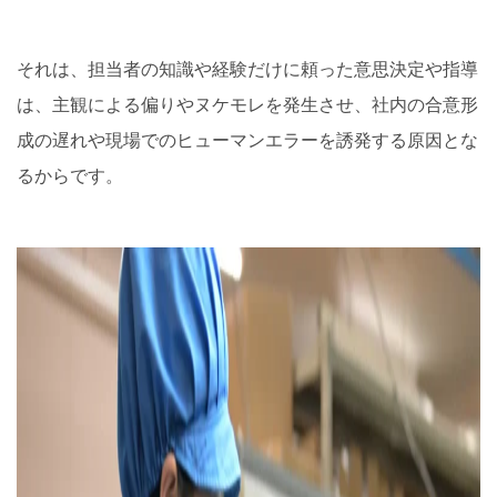
それは、担当者の知識や経験だけに頼った意思決定や指導
は、主観による偏りやヌケモレを発生させ、社内の合意形
成の遅れや現場でのヒューマンエラーを誘発する原因とな
るからです。