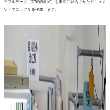
ラブルデータ（客観的事実）を事前に融合させたドキュメ
ントマニュアルを作成します。