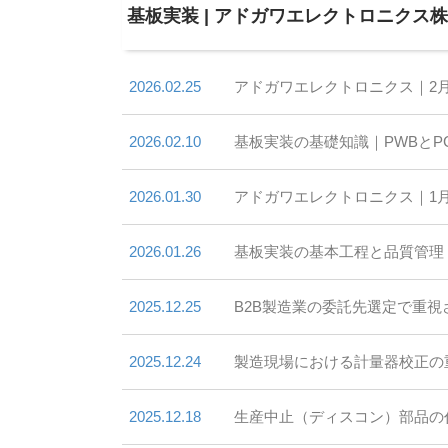
基板実装 | アドガワエレクトロニクス株
2026.02.25
アドガワエレクトロニクス｜2
2026.02.10
基板実装の基礎知識｜PWBと
2026.01.30
アドガワエレクトロニクス｜1
2026.01.26
基板実装の基本工程と品質管理
2025.12.25
B2B製造業の委託先選定で重
2025.12.24
製造現場における計量器校正の
2025.12.18
生産中止（ディスコン）部品の