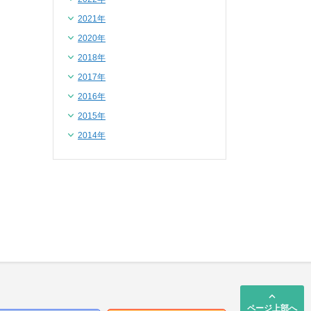
2021年
2020年
2018年
2017年
2016年
2015年
2014年
keyboard_arrow_up
ページ上部へ