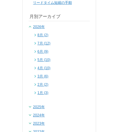
リードタイム短縮の手順
月別アーカイブ
2026年
8月 (2)
7月 (12)
6月 (9)
5月 (10)
4月 (10)
3月 (6)
2月 (2)
1月 (3)
2025年
2024年
2023年
2022年