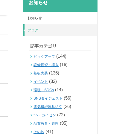
お知らせ
お知らせ
ブログ
記事カテゴリ
(144)
ピックアップ
(16)
設備投資・導入
(136)
基板実装
(32)
イベント
(14)
環境・SDGs
(56)
SNSダイジェスト
(26)
電気機械器具組立
(72)
5S・カイゼン
(95)
品質教育・管理
(41)
その他