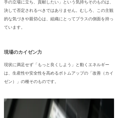
手の立場に立ち、貢献したい」という気持ちそのものは、
決して否定されるべきではありません。むしろ、この主観
的な気づきや親切心は、組織にとってプラスの側面を持っ
ています。
現場のカイゼン力
現状に満足せず「もっと良くしよう」と動くエネルギー
は、生産性や安全性を高めるボトムアップの「改善（カイ
ゼン）」の種そのものです。