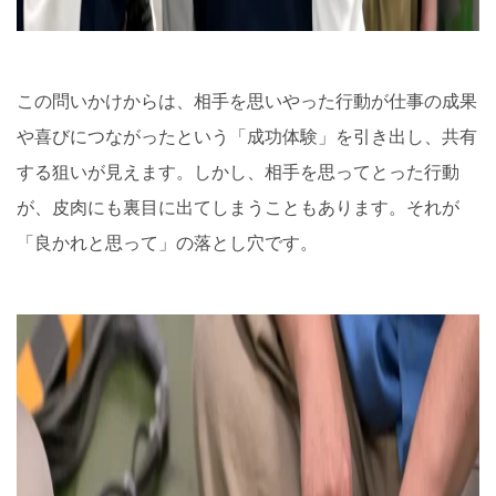
この問いかけからは、相手を思いやった行動が仕事の成果
や喜びにつながったという「成功体験」を引き出し、共有
する狙いが見えます。しかし、相手を思ってとった行動
が、皮肉にも裏目に出てしまうこともあります。それが
「良かれと思って」の落とし穴です。