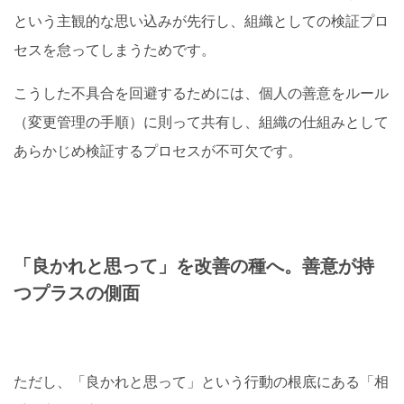
という主観的な思い込みが先行し、組織としての検証プロ
セスを怠ってしまうためです。
こうした不具合を回避するためには、個人の善意をルール
（変更管理の手順）に則って共有し、組織の仕組みとして
あらかじめ検証するプロセスが不可欠です。
「良かれと思って」を改善の種へ。善意が持
つプラスの側面
ただし、「良かれと思って」という行動の根底にある「相