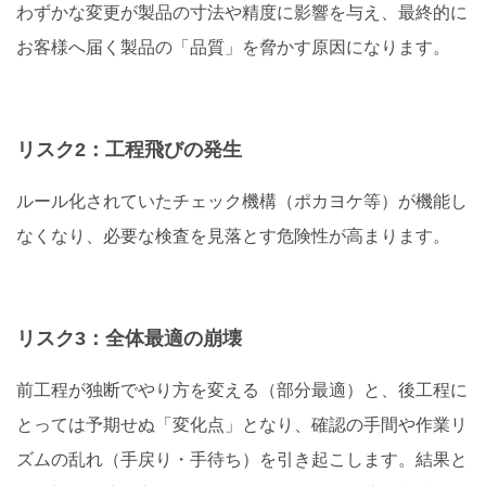
わずかな変更が製品の寸法や精度に影響を与え、最終的に
お客様へ届く製品の「品質」を脅かす原因になります。
リスク2：工程飛びの発生
ルール化されていたチェック機構（ポカヨケ等）が機能し
なくなり、必要な検査を見落とす危険性が高まります。
リスク3：全体最適の崩壊
前工程が独断でやり方を変える（部分最適）と、後工程に
とっては予期せぬ「変化点」となり、確認の手間や作業リ
ズムの乱れ（手戻り・手待ち）を引き起こします。結果と