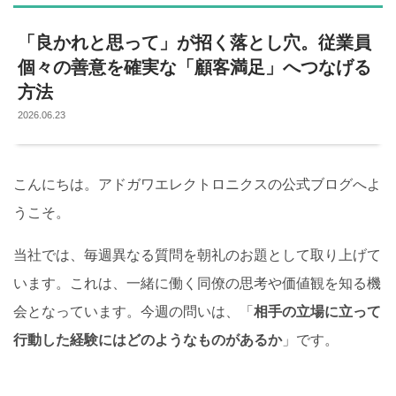
「良かれと思って」が招く落とし穴。従業員
個々の善意を確実な「顧客満足」へつなげる
方法
2026.06.23
こんにちは。アドガワエレクトロニクスの公式ブログへよ
うこそ。
当社では、毎週異なる質問を朝礼のお題として取り上げて
います。これは、一緒に働く同僚の思考や価値観を知る機
会となっています。今週の問いは、「
相手の立場に立って
行動した経験にはどのようなものがあるか
」です。