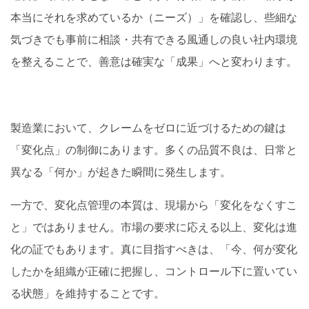
本当にそれを求めているか（ニーズ）」を確認し、些細な
気づきでも事前に相談・共有できる風通しの良い社内環境
を整えることで、善意は確実な「成果」へと変わります。
製造業において、クレームをゼロに近づけるための鍵は
「変化点」の制御にあります。多くの品質不良は、日常と
異なる「何か」が起きた瞬間に発生します。
一方で、変化点管理の本質は、現場から「変化をなくすこ
と」ではありません。市場の要求に応える以上、変化は進
化の証でもあります。真に目指すべきは、「今、何が変化
したかを組織が正確に把握し、コントロール下に置いてい
る状態」を維持することです。