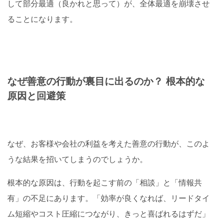
して部分最適（良かれと思って）が、全体最適を崩壊させ
ることになります。
なぜ善意の行動が裏目に出るのか？ 根本的な
原因と回避策
なぜ、お客様や会社の利益を考えた善意の行動が、このよ
うな結果を招いてしまうのでしょうか。
根本的な原因は、行動を起こす前の「相談」と「情報共
有」の不足にあります。「効率が良くなれば、リードタイ
ム短縮やコスト圧縮につながり、きっと喜ばれるはずだ」