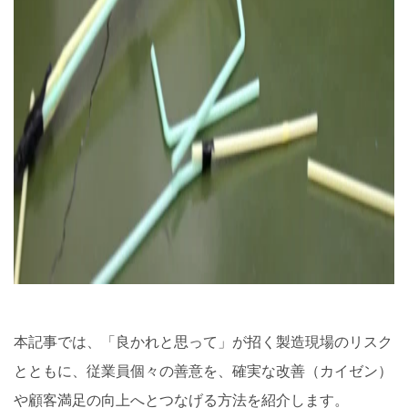
本記事では、「良かれと思って」が招く製造現場のリスク
とともに、従業員個々の善意を、確実な改善（カイゼン）
や顧客満足の向上へとつなげる方法を紹介します。