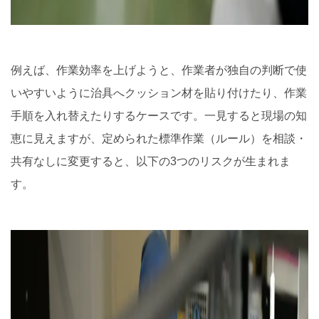
例えば、作業効率を上げようと、作業者が独自の判断で使
いやすいように治具へクッション材を貼り付けたり、作業
手順を入れ替えたりするケースです。一見すると現場の知
恵に見えますが、定められた標準作業（ルール）を相談・
共有なしに変更すると、以下の3つのリスクが生まれま
す。