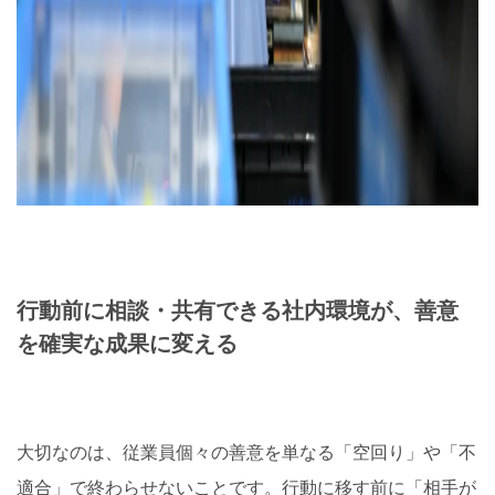
行動前に相談・共有できる社内環境が、善意
を確実な成果に変える
大切なのは、従業員個々の善意を単なる「空回り」や「不
適合」で終わらせないことです。行動に移す前に「相手が