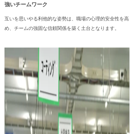
強いチームワーク
互いを思いやる利他的な姿勢は、職場の心理的安全性を高
め、チームの強固な信頼関係を築く土台となります。