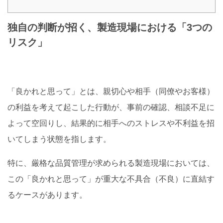
独自の判断が招く、製造現場における「3つの
リスク」
「良かれと思って」とは、親切心や相手（同僚やお客様）
の利益を考えて起こした行動が、事前の確認、相談不足に
よって空回りし、結果的に相手へのストレスや不利益を招
いてしまう状態を指します。
特に、厳格な品質管理が求められる製造現場においては、
この「良かれと思って」が重大な不具合（不良）に直結す
るケースがあります。