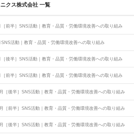
ロニクス株式会社 一覧
月［前半］SNS活動｜教育・品質・労働環境改善への取り組み
月SNS活動｜教育・品質・労働環境改善への取り組み
月［後半］SNS活動｜教育・品質・労働環境改善への取り組み
月［前半］SNS活動｜教育・品質・労働環境改善への取り組み
2月［後半］SNS活動｜教育・品質・労働環境改善への取り組み
2月［前半］SNS活動｜教育・品質・労働環境改善への取り組み
1月［後半］SNS活動｜教育・品質・労働環境改善への取り組み