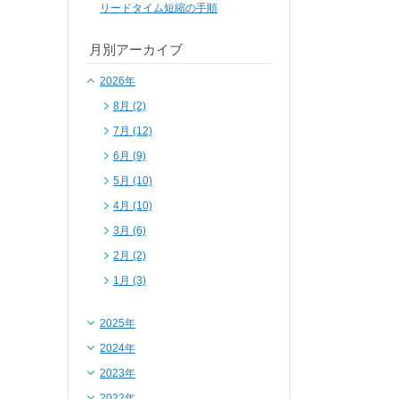
リードタイム短縮の手順
月別アーカイブ
2026年
8月 (2)
7月 (12)
6月 (9)
5月 (10)
4月 (10)
3月 (6)
2月 (2)
1月 (3)
2025年
2024年
2023年
2022年