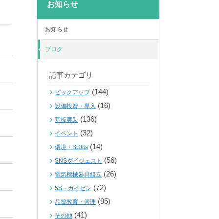
お知らせ
お知らせ
ブログ
記事カテゴリ
(144)
ピックアップ
(16)
設備投資・導入
(136)
基板実装
(32)
イベント
(14)
環境・SDGs
(56)
SNSダイジェスト
(26)
電気機械器具組立
(72)
5S・カイゼン
(95)
品質教育・管理
(41)
その他