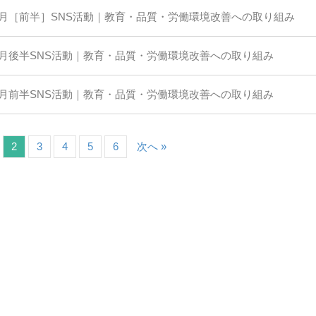
1月［前半］SNS活動｜教育・品質・労働環境改善への取り組み
0月後半SNS活動｜教育・品質・労働環境改善への取り組み
0月前半SNS活動｜教育・品質・労働環境改善への取り組み
2
3
4
5
6
次へ »