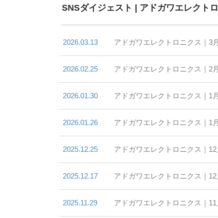
SNSダイジェスト | アドガワエレクト
2026.03.13
アドガワエレクトロニクス｜3
2026.02.25
アドガワエレクトロニクス｜2
2026.01.30
アドガワエレクトロニクス｜1
2026.01.26
アドガワエレクトロニクス｜1
2025.12.25
アドガワエレクトロニクス｜1
2025.12.17
アドガワエレクトロニクス｜1
2025.11.29
アドガワエレクトロニクス｜1