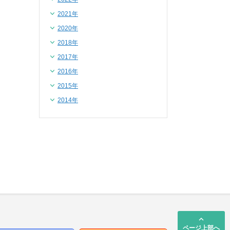
2021年
2020年
2018年
2017年
2016年
2015年
2014年
keyboard_arrow_up
ページ上部へ