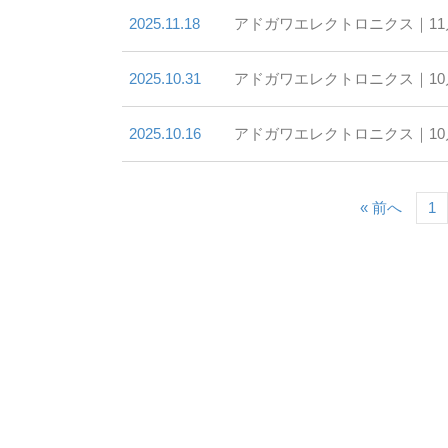
2025.11.18
アドガワエレクトロニクス｜1
2025.10.31
アドガワエレクトロニクス｜1
2025.10.16
アドガワエレクトロニクス｜1
« 前へ
1